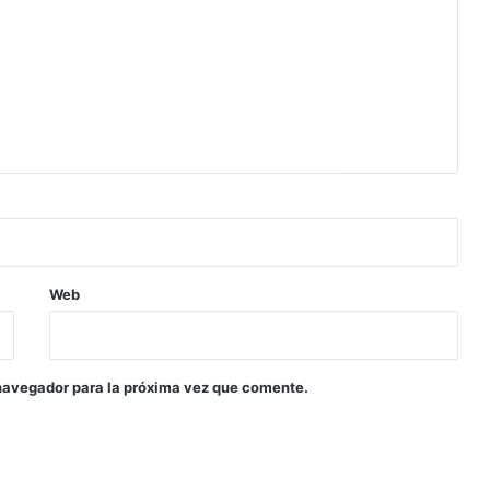
Web
navegador para la próxima vez que comente.