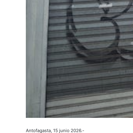
Antofagasta, 15 junio 2026.-