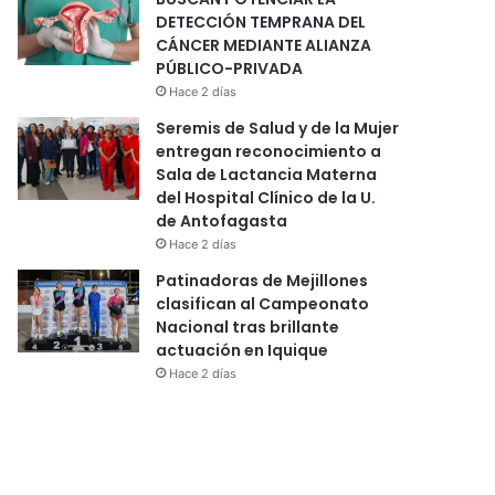
DETECCIÓN TEMPRANA DEL
CÁNCER MEDIANTE ALIANZA
PÚBLICO-PRIVADA
Hace 2 días
Seremis de Salud y de la Mujer
entregan reconocimiento a
Sala de Lactancia Materna
del Hospital Clínico de la U.
de Antofagasta
Hace 2 días
Patinadoras de Mejillones
clasifican al Campeonato
Nacional tras brillante
actuación en Iquique
Hace 2 días