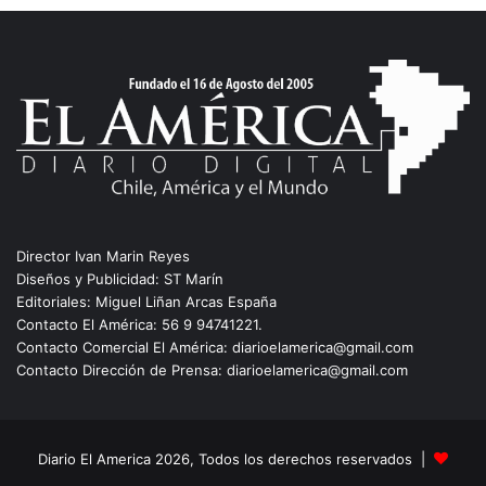
Director Ivan Marin Reyes
Diseños y Publicidad: ST Marín
Editoriales: Miguel Liñan Arcas España
Contacto El América: 56 9 94741221.
Contacto Comercial El América: diarioelamerica@gmail.com
Contacto Dirección de Prensa: diarioelamerica@gmail.com
Diario El America 2026, Todos los derechos reservados |