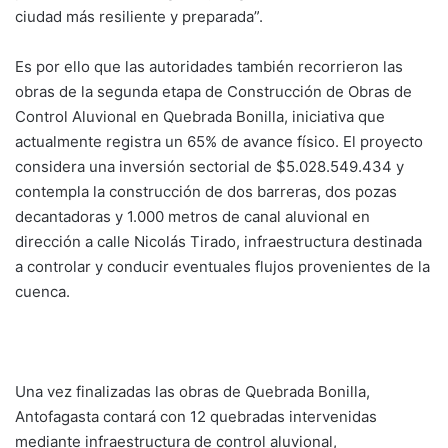
ciudad más resiliente y preparada”.
Es por ello que las autoridades también recorrieron las
obras de la segunda etapa de Construcción de Obras de
Control Aluvional en Quebrada Bonilla, iniciativa que
actualmente registra un 65% de avance físico. El proyecto
considera una inversión sectorial de $5.028.549.434 y
contempla la construcción de dos barreras, dos pozas
decantadoras y 1.000 metros de canal aluvional en
dirección a calle Nicolás Tirado, infraestructura destinada
a controlar y conducir eventuales flujos provenientes de la
cuenca.
Una vez finalizadas las obras de Quebrada Bonilla,
Antofagasta contará con 12 quebradas intervenidas
mediante infraestructura de control aluvional,