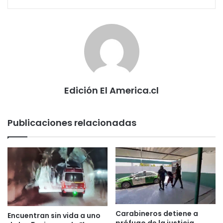
Edición El America.cl
Publicaciones relacionadas
Carabineros detiene a
Encuentran sin vida a uno
prófugo de la justicia