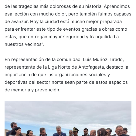
de las tragedias más dolorosas de su historia. Aprendimos
esa lección con mucho dolor, pero también fuimos capaces
de avanzar. Hoy la ciudad está mucho mejor preparada
para enfrentar este tipo de eventos gracias a obras como
estas, que entregan mayor seguridad y tranquilidad a
nuestros vecinos”.
En representación de la comunidad, Luis Muñoz Tirado,
representante de la Liga Norte de Antofagasta, destacó la
importancia de que las organizaciones sociales y
deportivas del sector norte sean parte de estos espacios
de memoria y prevención.