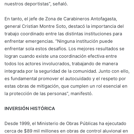
nuestros deportistas”, señaló.
En tanto, el jefe de Zona de Carabineros Antofagasta,
general Cristian Montre Soto, destacó la importancia del
trabajo coordinado entre las distintas instituciones para
enfrentar emergencias. “Ninguna institución puede
enfrentar sola estos desafíos. Los mejores resultados se
logran cuando existe una coordinación efectiva entre
todos los actores involucrados, trabajando de manera
integrada por la seguridad de la comunidad. Junto con ello,
es fundamental promover el autocuidado y el respeto por
estas obras de mitigación, que cumplen un rol esencial en
la protección de las personas”, manifestó.
INVERSIÓN HISTÓRICA
Desde 1999, el Ministerio de Obras Públicas ha ejecutado
cerca de $89 mil millones en obras de control aluvional en