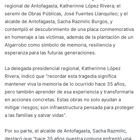
regional de Antofagasta, Katherinne López Rivera; el
seremi de Obras Públicas, José Fuentes Llanquileo; y el
alcalde de Antofagasta, Sacha Razmilic Burgos, y
contempló el descubrimiento de una placa conmemorativa
en homenaje a las víctimas, además de la plantación de un
Algarrobo como símbolo de memoria, resiliencia y
esperanza para las futuras generaciones.
La delegada presidencial regional, Katherinne López
Rivera, indicó que “recordar esta tragedia significa
mantener viva la memoria de lo ocurrido hace 35 años,
pero también aprender de esa experiencia y transformarla
en acciones concretas. Estas obras no solo ayudan a
mitigar riesgos; son infraestructura pensada para proteger
a las familias y salvar vidas”.
Por su parte, el alcalde de Antofagasta, Sacha Razmilic,
destacó que “hace 35 años nuestra comuna enfrentó una