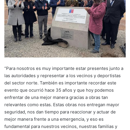
“Para nosotros es muy importante estar presentes junto a
las autoridades y representar a los vecinos y deportistas
del sector norte. También es importante recordar este
evento que ocurrió hace 35 años y que hoy podemos
enfrentar de una mejor manera gracias a obras tan
relevantes como estas. Estas obras nos entregan mayor
seguridad, nos dan tiempo para reaccionar y actuar de
mejor manera frente a una emergencia, y eso es
fundamental para nuestros vecinos, nuestras familias y