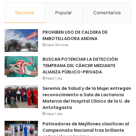
Reciente
Popular
Comentarios
PROHIBEN USO DE CALDERA DE
EMBOTELLADORA ANDINA
Hace 18 horas
BUSCAN POTENCIAR LA DETECCIÓN
TEMPRANA DEL CÁNCER MEDIANTE
ALIANZA PÚBLICO-PRIVADA
Hace 1 día
Seremis de Salud y de la Mujer entregan
reconocimiento a Sala de Lactancia
Materna del Hospital Clínico de la U. de
Antofagasta
Hace 1 día
Patinadoras de Mejillones clasifican al
Campeonato Nacional tras brillante