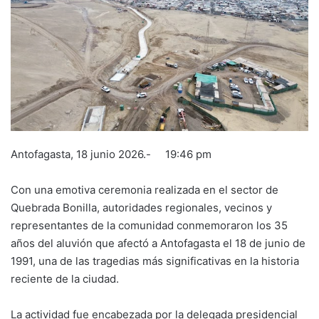
Antofagasta, 18 junio 2026.- 19:46 pm
Con una emotiva ceremonia realizada en el sector de
Quebrada Bonilla, autoridades regionales, vecinos y
representantes de la comunidad conmemoraron los 35
años del aluvión que afectó a Antofagasta el 18 de junio de
1991, una de las tragedias más significativas en la historia
reciente de la ciudad.
La actividad fue encabezada por la delegada presidencial