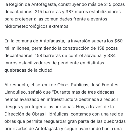
la Región de Antofagasta, construyendo más de 215 pozas
decantadoras, 215 barreras y 387 muros estabilizadores
para proteger a las comunidades frente a eventos
hidrometeorológicos extremos.
En la comuna de Antofagasta, la inversión supera los $60
mil millones, permitiendo la construcción de 158 pozas
decantadoras, 158 barreras de control aluvional y 384
muros estabilizadores de pendiente en distintas
quebradas de la ciudad.
Al respecto, el seremi de Obras Públicas, José Fuentes
Llanquileo, señaló que “Durante más de tres décadas
hemos avanzado en infraestructura destinada a reducir
riesgos y proteger a las personas. Hoy, a través de la
Dirección de Obras Hidráulicas, contamos con una red de
obras que permite resguardar gran parte de las quebradas
priorizadas de Antofagasta y seguir avanzando hacia una