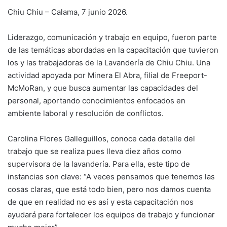
Chiu Chiu – Calama, 7 junio 2026.
Liderazgo, comunicación y trabajo en equipo, fueron parte
de las temáticas abordadas en la capacitación que tuvieron
los y las trabajadoras de la Lavandería de Chiu Chiu. Una
actividad apoyada por Minera El Abra, filial de Freeport-
McMoRan, y que busca aumentar las capacidades del
personal, aportando conocimientos enfocados en
ambiente laboral y resolución de conflictos.
Carolina Flores Galleguillos, conoce cada detalle del
trabajo que se realiza pues lleva diez años como
supervisora de la lavandería. Para ella, este tipo de
instancias son clave: “A veces pensamos que tenemos las
cosas claras, que está todo bien, pero nos damos cuenta
de que en realidad no es así y esta capacitación nos
ayudará para fortalecer los equipos de trabajo y funcionar