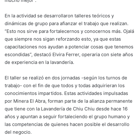
mucho mejor”.
En la actividad se desarrollaron talleres teóricos y
dinámicas de grupo para afianzar el trabajo que realizan.
“Esto nos sirve para fortalecernos y conocernos más. Ojalá
que siempre nos sigan reforzando esto, ya que estas
capacitaciones nos ayudan a potenciar cosas que tenemos
escondidas”, destacó Elvira Ferrer, operaria con siete años
de experiencia en la lavandería.
El taller se realizó en dos jornadas -según los turnos de
trabajo- con el fin de que todos y todas adquirieran los
conocimientos impartidos. Estas actividades impulsadas
por Minera El Abra, forman parte de la alianza permanente
que tiene con la Lavandería de Chiu Chiu desde hace 16
años y apuntan a seguir fortaleciendo el grupo humano y
las competencias de quienes hacen posible el desarrollo
del negocio.