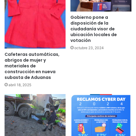
Gobierno pone a
disposición de la
ciudadanía visor de
ubicación locales de
votación
octubre 23, 2024
Cafeteras automáticas,
abrigos de mujer y
materiales de
construcción en nueva
subasta de Aduanas
abril 18, 2025