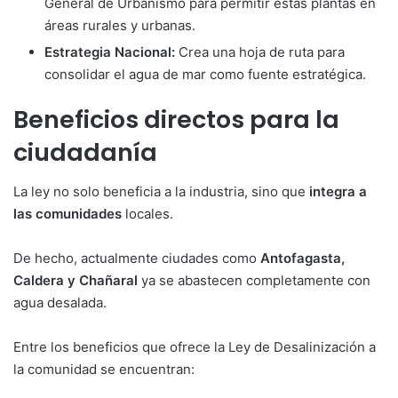
General de Urbanismo para permitir estas plantas en
áreas rurales y urbanas.
Estrategia Nacional:
Crea una hoja de ruta para
consolidar el agua de mar como fuente estratégica.
Beneficios directos para la
ciudadanía
La ley no solo beneficia a la industria, sino que
integra a
las comunidades
locales.
De hecho, actualmente ciudades como
Antofagasta,
Caldera y Chañaral
ya se abastecen completamente con
agua desalada.
Entre los beneficios que ofrece la Ley de Desalinización a
la comunidad se encuentran: