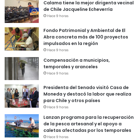
Calama tiene la mejor dirigenta vecinal
de Chile Jacqueline Echeverría
Hace 9 horas
Fondo Patrimonial y Ambiental de El
Abra concreta más de 100 proyectos
impulsados en la región
Hace 9 horas
Compensación a municipios,
temporales y aranceles
Hace 9 horas
Presidenta del Senado visitó Casa de
Moneda y destacó la labor que realiza
para Chile y otros países
Hace 9 horas
Lanzan programa para la recuperación
de la pesca artesanal y el apoyo a
caletas afectadas por los temporales
Hace 9 horas