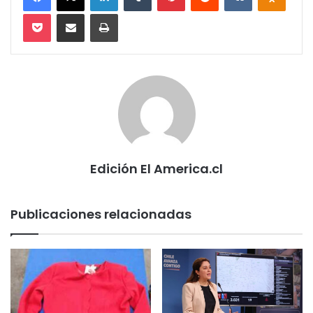
Pocket
Compartir via email
Imprimir
Edición El America.cl
Publicaciones relacionadas