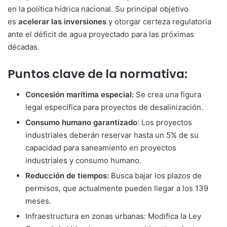
en la política hídrica nacional. Su principal objetivo
es
acelerar las inversiones
y otorgar certeza regulatoria
ante el déficit de agua proyectado para las próximas
décadas.
Puntos clave de la normativa:
Concesión marítima especial:
Se crea una figura
legal específica para proyectos de desalinización.
Consumo humano garantizado
: Los proyectos
industriales deberán reservar hasta un 5% de su
capacidad para saneamiento en proyectos
industriales y consumo humano.
Reducción de tiempos:
Busca bajar los plazos de
permisos, que actualmente pueden llegar a los 139
meses.
Infraestructura en zonas urbanas: Modifica la Ley