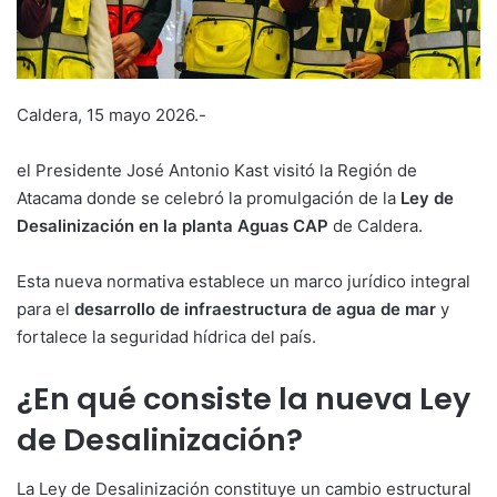
Caldera, 15 mayo 2026.-
el Presidente José Antonio Kast visitó la Región de
Atacama donde se celebró la promulgación de la
Ley de
Desalinización en la planta Aguas CAP
de Caldera.
Esta nueva normativa establece un marco jurídico integral
para el
desarrollo de infraestructura de agua de mar
y
fortalece la seguridad hídrica del país.
¿En qué consiste la nueva Ley
de Desalinización?
La Ley de Desalinización constituye un cambio estructural