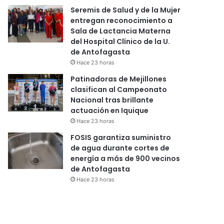
Seremis de Salud y de la Mujer
entregan reconocimiento a
Sala de Lactancia Materna
del Hospital Clínico de la U.
de Antofagasta
Hace 23 horas
Patinadoras de Mejillones
clasifican al Campeonato
Nacional tras brillante
actuación en Iquique
Hace 23 horas
FOSIS garantiza suministro
de agua durante cortes de
energía a más de 900 vecinos
de Antofagasta
Hace 23 horas