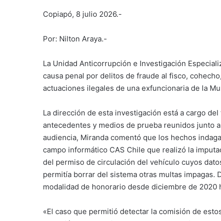
Copiapó, 8 julio 2026.-
Por: Nilton Araya.-
La Unidad Anticorrupción e Investigación Especiali
causa penal por delitos de fraude al fisco, cohecho
actuaciones ilegales de una exfuncionaria de la Mu
La dirección de esta investigación está a cargo del
antecedentes y medios de prueba reunidos junto a 
audiencia, Miranda comentó que los hechos indagad
campo informático CAS Chile que realizó la imputad
del permiso de circulación del vehículo cuyos dat
permitía borrar del sistema otras multas impagas.
modalidad de honorario desde diciembre de 2020 h
«El caso que permitió detectar la comisión de estos