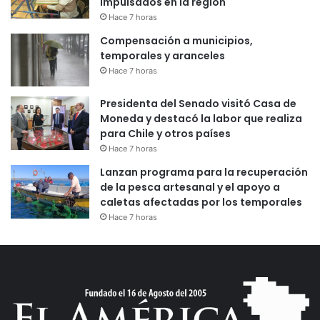
impulsados en la región
Hace 7 horas
Compensación a municipios,
temporales y aranceles
Hace 7 horas
Presidenta del Senado visitó Casa de
Moneda y destacó la labor que realiza
para Chile y otros países
Hace 7 horas
Lanzan programa para la recuperación
de la pesca artesanal y el apoyo a
caletas afectadas por los temporales
Hace 7 horas