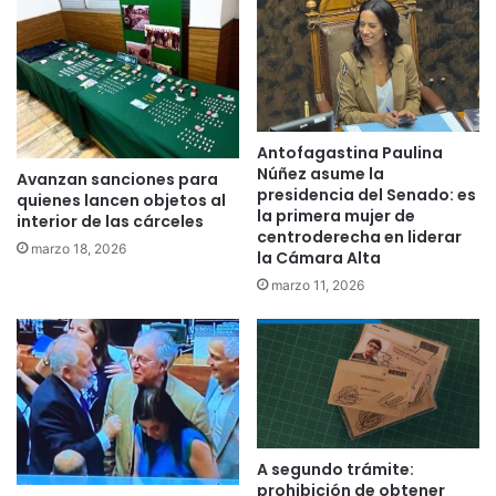
Antofagastina Paulina
Núñez asume la
Avanzan sanciones para
presidencia del Senado: es
quienes lancen objetos al
la primera mujer de
interior de las cárceles
centroderecha en liderar
marzo 18, 2026
la Cámara Alta
marzo 11, 2026
A segundo trámite:
prohibición de obtener