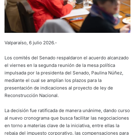
Valparaíso, 6 julio 2026.-
Los comités del Senado respaldaron el acuerdo alcanzado
el viernes en la segunda reunión de la mesa política
impulsada por la presidenta del Senado, Paulina Núñez,
mediante el cual se amplían los plazos para la
presentación de indicaciones al proyecto de ley de
Reconstrucción Nacional.
La decisión fue ratificada de manera unánime, dando curso
al nuevo cronograma que busca facilitar las negociaciones
en torno a materias clave de la iniciativa, entre ellas la
rebaja del impuesto corporativo, las compensaciones para