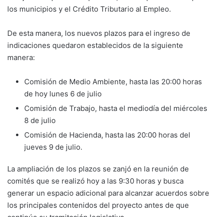
los municipios y el Crédito Tributario al Empleo.
De esta manera, los nuevos plazos para el ingreso de
indicaciones quedaron establecidos de la siguiente
manera:
Comisión de Medio Ambiente, hasta las 20:00 horas
de hoy lunes 6 de julio
Comisión de Trabajo, hasta el mediodía del miércoles
8 de julio
Comisión de Hacienda, hasta las 20:00 horas del
jueves 9 de julio.
La ampliación de los plazos se zanjó en la reunión de
comités que se realizó hoy a las 9:30 horas y busca
generar un espacio adicional para alcanzar acuerdos sobre
los principales contenidos del proyecto antes de que