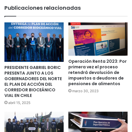
Publicaciones relacionadas
Operación Renta 2023: Por
primera vez el proceso
PRESIDENTE GABRIEL BORIC
retendrá devolución de
PRESENTA JUNTO A LOS
impuestos a deudores de
GOBERNADORES DEL NORTE
pensiones de alimentos
EL PLAN DE ACCIÓN DEL
CORREDOR BIOCEÁNICO
marzo 30, 2023
VIAL EN CHILE
abril 15, 2025