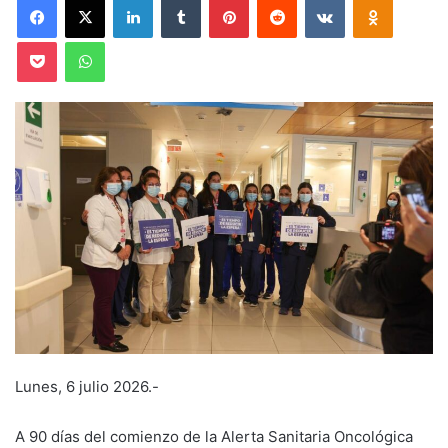
Pocket
WhatsApp
Lunes, 6 julio 2026.-
A 90 días del comienzo de la Alerta Sanitaria Oncológica