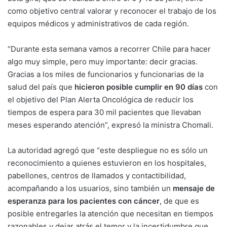
como objetivo central valorar y reconocer el trabajo de los
equipos médicos y administrativos de cada región.
“Durante esta semana vamos a recorrer Chile para hacer
algo muy simple, pero muy importante: decir gracias.
Gracias a los miles de funcionarios y funcionarias de la
salud del país que
hicieron posible cumplir en 90 días
con
el objetivo del Plan Alerta Oncológica de reducir los
tiempos de espera para 30 mil pacientes que llevaban
meses esperando atención”, expresó la ministra Chomali.
La autoridad agregó que “este despliegue no es sólo un
reconocimiento a quienes estuvieron en los hospitales,
pabellones, centros de llamados y contactibilidad,
acompañando a los usuarios, sino también un
mensaje de
esperanza para los pacientes con cáncer
, de que es
posible entregarles la atención que necesitan en tiempos
razonables y dejar atrás el temor y la incertidumbre que