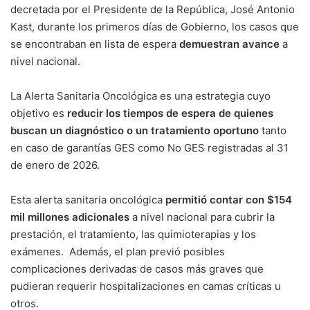
decretada por el Presidente de la República, José Antonio
Kast, durante los primeros días de Gobierno, los casos que
se encontraban en lista de espera
demuestran avance
a
nivel nacional.
La Alerta Sanitaria Oncológica es una estrategia cuyo
objetivo es
reducir los tiempos de espera de quienes
buscan un diagnóstico o un tratamiento oportuno
tanto
en caso de garantías GES como No GES registradas al 31
de enero de 2026.
Esta alerta sanitaria oncológica
permitió contar con $154
mil millones adicionales
a nivel nacional para cubrir la
prestación, el tratamiento, las quimioterapias y los
exámenes. Además, el plan previó posibles
complicaciones derivadas de casos más graves que
pudieran requerir hospitalizaciones en camas críticas u
otros.