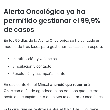
Alerta Oncológica ya ha
permitido gestionar el 99,9%
de casos
En los 90 días de la Alerta Oncológica se ha utilizado un
modelo de tres fases para gestionar los casos en espera:
Identificación y validación
Vinculación y contacto
Resolución y acompañamiento
En ese contexto, el Minsal
anunció que recorrerá
Chile
con el fin de agradecer a los equipos que hicieron
posible el cumplimiento de la Alerta Sanitaria Oncológica.
Esta gira, que se realizará entre el 6 y 10 de julio, tiene