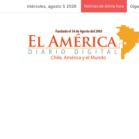
miércoles, agosto 5 2026
Noticias de última hora
Reco