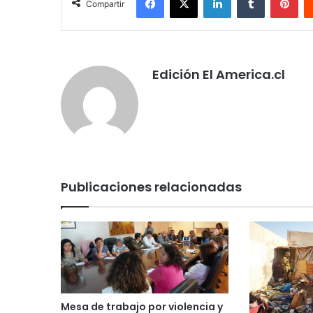
Compartir
Edición El America.cl
Publicaciones relacionadas
Mesa de trabajo por violencia y