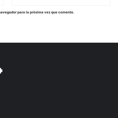
navegador para la próxima vez que comente.