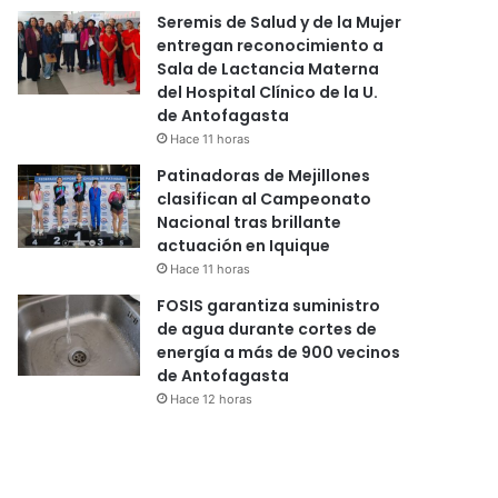
Seremis de Salud y de la Mujer
entregan reconocimiento a
Sala de Lactancia Materna
del Hospital Clínico de la U.
de Antofagasta
Hace 11 horas
Patinadoras de Mejillones
clasifican al Campeonato
Nacional tras brillante
actuación en Iquique
Hace 11 horas
FOSIS garantiza suministro
de agua durante cortes de
energía a más de 900 vecinos
de Antofagasta
Hace 12 horas