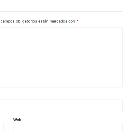
 campos obligatorios están marcados con
*
Web