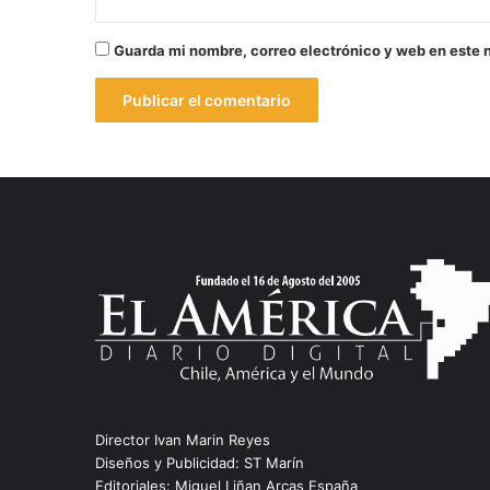
Guarda mi nombre, correo electrónico y web en este 
Director Ivan Marin Reyes
Diseños y Publicidad: ST Marín
Editoriales: Miguel Liñan Arcas España