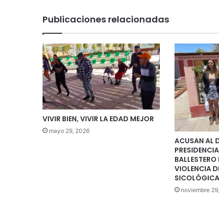
Publicaciones relacionadas
VIVIR BIEN, VIVIR LA EDAD MEJOR
mayo 29, 2026
ACUSAN AL 
PRESIDENCIA
BALLESTERO
VIOLENCIA D
SICOLÓGIC
noviembre 29