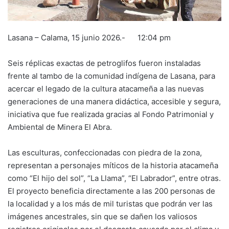
Lasana – Calama, 15 junio 2026.- 12:04 pm
Seis réplicas exactas de petroglifos fueron instaladas
frente al tambo de la comunidad indígena de Lasana, para
acercar el legado de la cultura atacameña a las nuevas
generaciones de una manera didáctica, accesible y segura,
iniciativa que fue realizada gracias al Fondo Patrimonial y
Ambiental de Minera El Abra.
Las esculturas, confeccionadas con piedra de la zona,
representan a personajes míticos de la historia atacameña
como “El hijo del sol”, “La Llama”, “El Labrador”, entre otras.
El proyecto beneficia directamente a las 200 personas de
la localidad y a los más de mil turistas que podrán ver las
imágenes ancestrales, sin que se dañen los valiosos