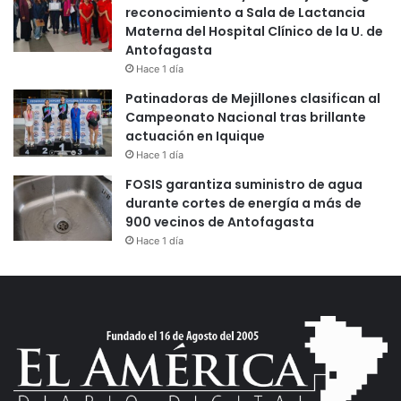
reconocimiento a Sala de Lactancia
Materna del Hospital Clínico de la U. de
Antofagasta
Hace 1 día
Patinadoras de Mejillones clasifican al
Campeonato Nacional tras brillante
actuación en Iquique
Hace 1 día
FOSIS garantiza suministro de agua
durante cortes de energía a más de
900 vecinos de Antofagasta
Hace 1 día