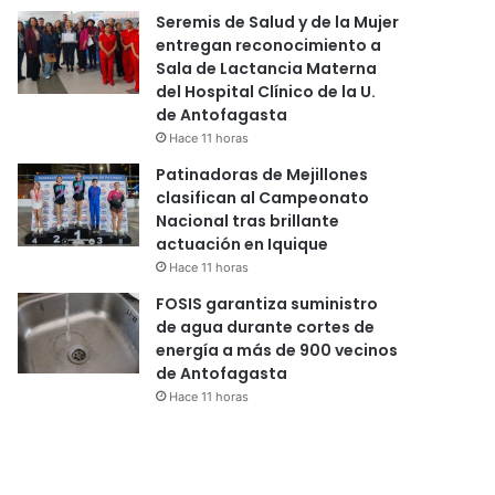
Seremis de Salud y de la Mujer
entregan reconocimiento a
Sala de Lactancia Materna
del Hospital Clínico de la U.
de Antofagasta
Hace 11 horas
Patinadoras de Mejillones
clasifican al Campeonato
Nacional tras brillante
actuación en Iquique
Hace 11 horas
FOSIS garantiza suministro
de agua durante cortes de
energía a más de 900 vecinos
de Antofagasta
Hace 11 horas