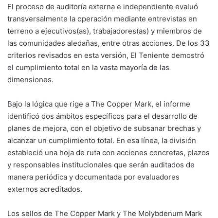
El proceso de auditoría externa e independiente evaluó
transversalmente la operación mediante entrevistas en
terreno a ejecutivos(as), trabajadores(as) y miembros de
las comunidades aledañas, entre otras acciones. De los 33
criterios revisados en esta versión, El Teniente demostró
el cumplimiento total en la vasta mayoría de las
dimensiones.
Bajo la lógica que rige a The Copper Mark, el informe
identificó dos ámbitos específicos para el desarrollo de
planes de mejora, con el objetivo de subsanar brechas y
alcanzar un cumplimiento total. En esa línea, la división
estableció una hoja de ruta con acciones concretas, plazos
y responsables institucionales que serán auditados de
manera periódica y documentada por evaluadores
externos acreditados.
Los sellos de The Copper Mark y The Molybdenum Mark