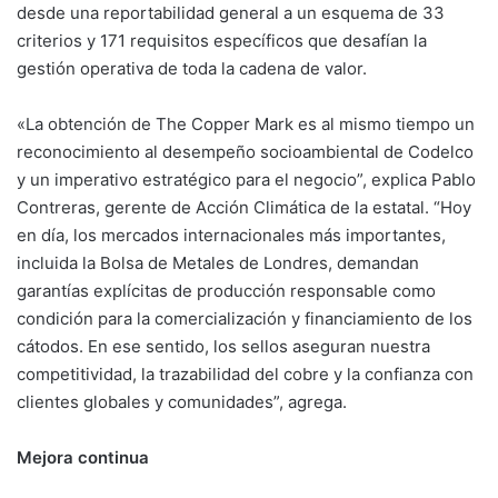
desde una reportabilidad general a un esquema de 33
criterios y 171 requisitos específicos que desafían la
gestión operativa de toda la cadena de valor.
«La obtención de The Copper Mark es al mismo tiempo un
reconocimiento al desempeño socioambiental de Codelco
y un imperativo estratégico para el negocio”, explica Pablo
Contreras, gerente de Acción Climática de la estatal. “Hoy
en día, los mercados internacionales más importantes,
incluida la Bolsa de Metales de Londres, demandan
garantías explícitas de producción responsable como
condición para la comercialización y financiamiento de los
cátodos. En ese sentido, los sellos aseguran nuestra
competitividad, la trazabilidad del cobre y la confianza con
clientes globales y comunidades”, agrega.
Mejora continua