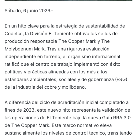
Sábado, 6 junio 2026.-
En un hito clave para la estrategia de sustentabilidad de
Codelco, la División El Teniente obtuvo los sellos de
producción responsable The Copper Mark y The
Molybdenum Mark. Tras una rigurosa evaluación
independiente en terreno, el organismo internacional
ratificó que el centro de trabajo implementó con éxito
políticas y prácticas alineadas con los más altos
estándares ambientales, sociales y de gobernanza (ESG)
de la industria del cobre y molibdeno.
A diferencia del ciclo de acreditación inicial completado a
fines de 2023, este nuevo hito representa la validación de
las operaciones de El Teniente bajo la nueva Guía RRA 3.0.
de The Copper Mark. Este marco normativo eleva
sustancialmente los niveles de control técnico, transitando