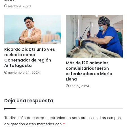
marzo 9, 2023
Ricardo Díaz triunfó y es
reelecto como
Gobernador de región
Más de 120 animales
Antofagasta
comunitarios fueron
noviembre 24, 2024
esterilizados en María
Elena
abril 5, 2024
Deja una respuesta
Tu dirección de correo electrónico no será publicada.
Los campos
obligatorios están marcados con
*