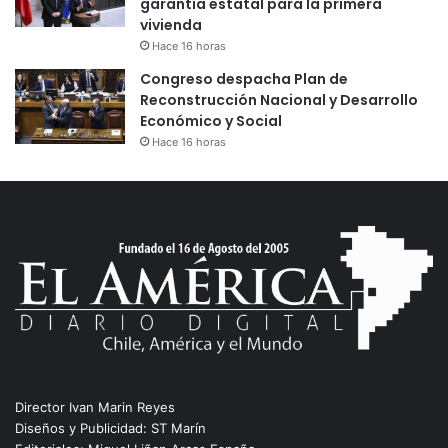
garantía estatal para la primera
vivienda
Hace 16 horas
Congreso despacha Plan de
Reconstrucción Nacional y Desarrollo
Económico y Social
Hace 16 horas
Director Ivan Marin Reyes
Diseños y Publicidad: ST Marín