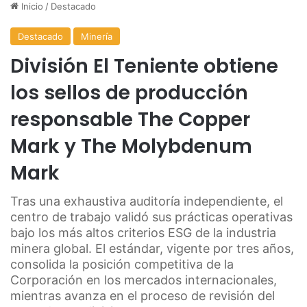
Inicio
/
Destacado
Destacado
Minería
División El Teniente obtiene
los sellos de producción
responsable The Copper
Mark y The Molybdenum
Mark
Tras una exhaustiva auditoría independiente, el
centro de trabajo validó sus prácticas operativas
bajo los más altos criterios ESG de la industria
minera global. El estándar, vigente por tres años,
consolida la posición competitiva de la
Corporación en los mercados internacionales,
mientras avanza en el proceso de revisión del