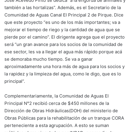
José Acevedo Pinto se dedica “a la engorda de animales y
también a las hortalizas”. Además, es el Secretario de la
Comunidad de Aguas Canal El Principal 2 de Pirque. Dice
que este proyecto “es uno de los más importantes; va a
mejorar el tiempo de riego y la cantidad de agua que se
pierde por el camino”. El dirigente agrega que el proyecto
será “un gran avance para los socios de la comunidad de
ese sector, les va a llegar el agua más rápido porque acá
se demoraba mucho tiempo. Se va a ganar
aproximadamente una hora más de agua para los socios y
la rapidez y la limpieza del agua, como le digo, que es lo
principal”.
Complementariamente, la Comunidad de Aguas El
Principal N°2 recibió cerca de $450 millones de la
Dirección de Obras Hidráulicas(DOH) del ministerio de
Obras Públicas para la rehabilitación de un tranque CORA
perteneciente a esta agrupación. A esto se suman