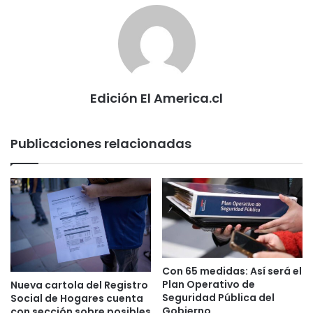
Edición El America.cl
Publicaciones relacionadas
Con 65 medidas: Así será el
Plan Operativo de
Nueva cartola del Registro
Seguridad Pública del
Social de Hogares cuenta
Gobierno
con sección sobre posibles