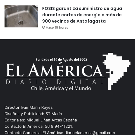
FOSIS garantiza suministro de agua
durante cortes de energía a más de
900 vecinos de Antofagasta
Hace 19 horas
Director Ivan Marin Reyes
Diseños y Publicidad: ST Marín
Editoriales: Miguel Liñan Arcas España
Contacto El América: 56 9 94741221.
Contacto Comercial El América: diarioelamerica@gmail.com