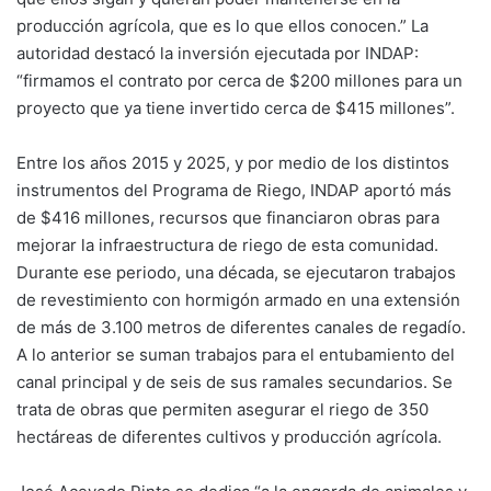
producción agrícola, que es lo que ellos conocen.” La
autoridad destacó la inversión ejecutada por INDAP:
“firmamos el contrato por cerca de $200 millones para un
proyecto que ya tiene invertido cerca de $415 millones”.
Entre los años 2015 y 2025, y por medio de los distintos
instrumentos del Programa de Riego, INDAP aportó más
de $416 millones, recursos que financiaron obras para
mejorar la infraestructura de riego de esta comunidad.
Durante ese periodo, una década, se ejecutaron trabajos
de revestimiento con hormigón armado en una extensión
de más de 3.100 metros de diferentes canales de regadío.
A lo anterior se suman trabajos para el entubamiento del
canal principal y de seis de sus ramales secundarios. Se
trata de obras que permiten asegurar el riego de 350
hectáreas de diferentes cultivos y producción agrícola.