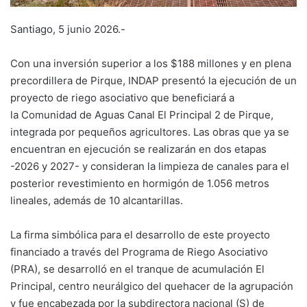
Santiago, 5 junio 2026.-
Con una inversión superior a los $188 millones y en plena
precordillera de Pirque, INDAP presentó la ejecución de un
proyecto de riego asociativo que beneficiará a
la Comunidad de Aguas Canal El Principal 2 de Pirque,
integrada por pequeños agricultores. Las obras que ya se
encuentran en ejecución se realizarán en dos etapas
-2026 y 2027- y consideran la limpieza de canales para el
posterior revestimiento en hormigón de 1.056 metros
lineales, además de 10 alcantarillas.
La firma simbólica para el desarrollo de este proyecto
financiado a través del Programa de Riego Asociativo
(PRA), se desarrolló en el tranque de acumulación El
Principal, centro neurálgico del quehacer de la agrupación
y fue encabezada por la subdirectora nacional (S) de