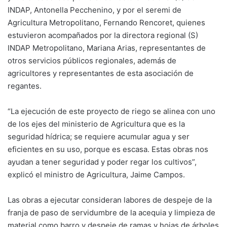
INDAP, Antonella Pecchenino, y por el seremi de
Agricultura Metropolitano, Fernando Rencoret, quienes
estuvieron acompañados por la directora regional (S)
INDAP Metropolitano, Mariana Arias, representantes de
otros servicios públicos regionales, además de
agricultores y representantes de esta asociación de
regantes.
“La ejecución de este proyecto de riego se alinea con uno
de los ejes del ministerio de Agricultura que es la
seguridad hídrica; se requiere acumular agua y ser
eficientes en su uso, porque es escasa. Estas obras nos
ayudan a tener seguridad y poder regar los cultivos”,
explicó el ministro de Agricultura, Jaime Campos.
Las obras a ejecutar consideran labores de despeje de la
franja de paso de servidumbre de la acequia y limpieza de
material como barro y despeje de ramas y hojas de árboles