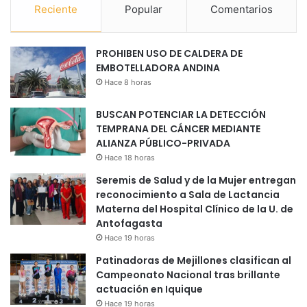
Reciente
Popular
Comentarios
PROHIBEN USO DE CALDERA DE
EMBOTELLADORA ANDINA
Hace 8 horas
BUSCAN POTENCIAR LA DETECCIÓN
TEMPRANA DEL CÁNCER MEDIANTE
ALIANZA PÚBLICO-PRIVADA
Hace 18 horas
Seremis de Salud y de la Mujer entregan
reconocimiento a Sala de Lactancia
Materna del Hospital Clínico de la U. de
Antofagasta
Hace 19 horas
Patinadoras de Mejillones clasifican al
Campeonato Nacional tras brillante
actuación en Iquique
Hace 19 horas