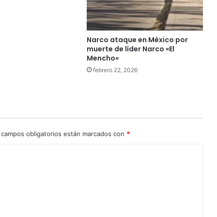
Narco ataque en México por
muerte de líder Narco «El
Mencho»
febrero 22, 2026
 campos obligatorios están marcados con
*