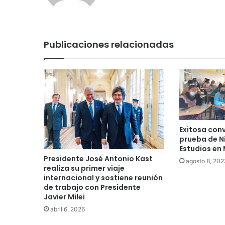
Publicaciones relacionadas
Exitosa conv
prueba de N
Estudios en 
Presidente José Antonio Kast
agosto 8, 202
realiza su primer viaje
internacional y sostiene reunión
de trabajo con Presidente
Javier Milei
abril 6, 2026