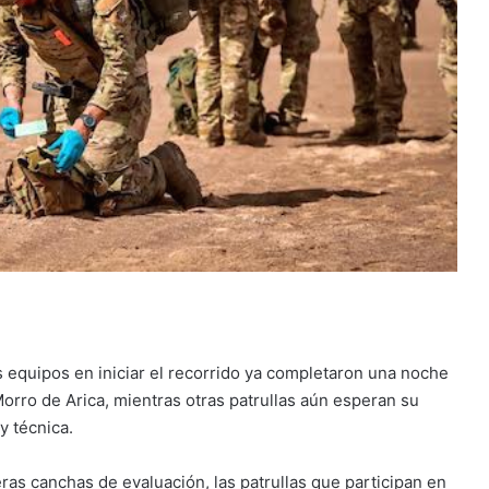
 equipos en iniciar el recorrido ya completaron una noche
Morro de Arica, mientras otras patrullas aún esperan su
y técnica.
s canchas de evaluación, las patrullas que participan en