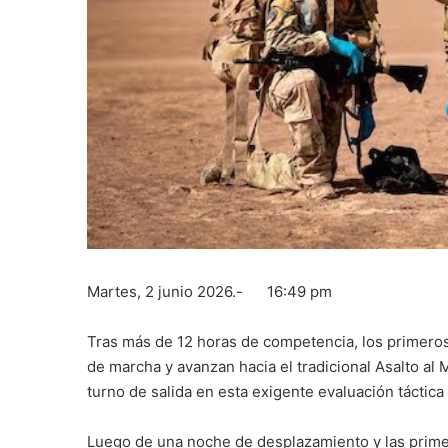
Martes, 2 junio 2026.- 16:49 pm
Tras más de 12 horas de competencia, los primeros
de marcha y avanzan hacia el tradicional Asalto al 
turno de salida en esta exigente evaluación táctica 
Luego de una noche de desplazamiento y las primera