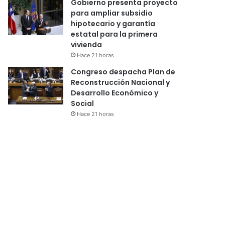
Gobierno presenta proyecto
para ampliar subsidio
hipotecario y garantía
estatal para la primera
vivienda
Hace 21 horas
Congreso despacha Plan de
Reconstrucción Nacional y
Desarrollo Económico y
Social
Hace 21 horas