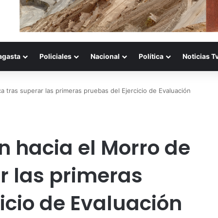
agasta
Policiales
Nacional
Política
Noticias T
ca tras superar las primeras pruebas del Ejercicio de Evaluación
n hacia el Morro de
r las primeras
icio de Evaluación