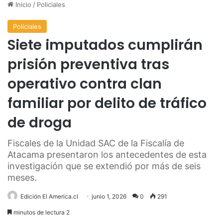
Inicio
/
Policiales
Policiales
Siete imputados cumplirán
prisión preventiva tras
operativo contra clan
familiar por delito de tráfico
de droga
Fiscales de la Unidad SAC de la Fiscalía de
Atacama presentaron los antecedentes de esta
investigación que se extendió por más de seis
meses.
Edición El America.cl
junio 1, 2026
0
291
minutos de lectura 2