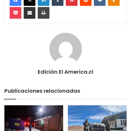
Pocket
Compartir via email
Imprimir
Edición El America.cl
Publicaciones relacionadas