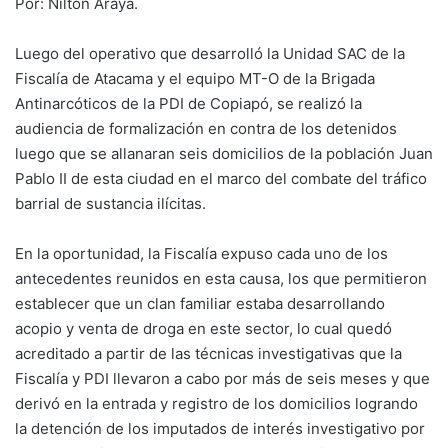
Por: Nilton Araya.
Luego del operativo que desarrolló la Unidad SAC de la
Fiscalía de Atacama y el equipo MT-O de la Brigada
Antinarcóticos de la PDI de Copiapó, se realizó la
audiencia de formalización en contra de los detenidos
luego que se allanaran seis domicilios de la población Juan
Pablo II de esta ciudad en el marco del combate del tráfico
barrial de sustancia ilícitas.
En la oportunidad, la Fiscalía expuso cada uno de los
antecedentes reunidos en esta causa, los que permitieron
establecer que un clan familiar estaba desarrollando
acopio y venta de droga en este sector, lo cual quedó
acreditado a partir de las técnicas investigativas que la
Fiscalía y PDI llevaron a cabo por más de seis meses y que
derivó en la entrada y registro de los domicilios logrando
la detención de los imputados de interés investigativo por