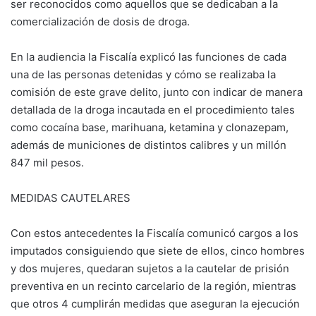
ser reconocidos como aquellos que se dedicaban a la
comercialización de dosis de droga.
En la audiencia la Fiscalía explicó las funciones de cada
una de las personas detenidas y cómo se realizaba la
comisión de este grave delito, junto con indicar de manera
detallada de la droga incautada en el procedimiento tales
como cocaína base, marihuana, ketamina y clonazepam,
además de municiones de distintos calibres y un millón
847 mil pesos.
MEDIDAS CAUTELARES
Con estos antecedentes la Fiscalía comunicó cargos a los
imputados consiguiendo que siete de ellos, cinco hombres
y dos mujeres, quedaran sujetos a la cautelar de prisión
preventiva en un recinto carcelario de la región, mientras
que otros 4 cumplirán medidas que aseguran la ejecución