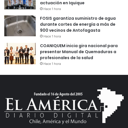
actuación en Iquique
Hace 1 hora
FOSIS garantiza suministro de agua
durante cortes de energía a más de
900 vecinos de Antofagasta
Hace 1 hora
COANIQUEM inicia gira nacional para
presentar Manual de Quemaduras a
profesionales de la salud
Hace 1 hora