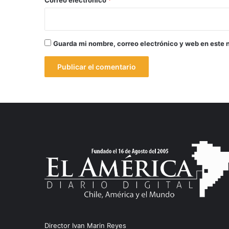
Guarda mi nombre, correo electrónico y web en este 
Director Ivan Marin Reyes