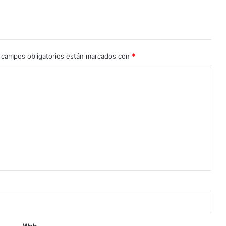
 campos obligatorios están marcados con
*
Web