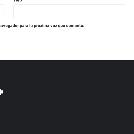
navegador para la próxima vez que comente.