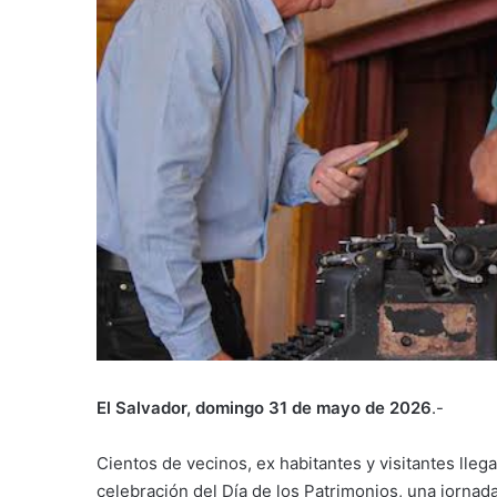
El Salvador, domingo 31 de mayo de 2026
.-
Cientos de vecinos, ex habitantes y visitantes llega
celebración del Día de los Patrimonios, una jornada