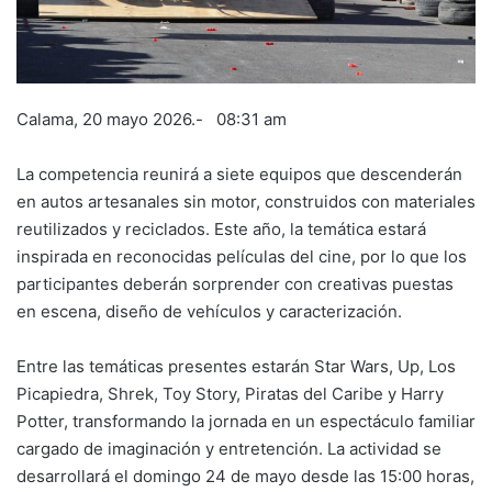
Calama, 20 mayo 2026.- 08:31 am
La competencia reunirá a siete equipos que descenderán
en autos artesanales sin motor, construidos con materiales
reutilizados y reciclados. Este año, la temática estará
inspirada en reconocidas películas del cine, por lo que los
participantes deberán sorprender con creativas puestas
en escena, diseño de vehículos y caracterización.
Entre las temáticas presentes estarán Star Wars, Up, Los
Picapiedra, Shrek, Toy Story, Piratas del Caribe y Harry
Potter, transformando la jornada en un espectáculo familiar
cargado de imaginación y entretención. La actividad se
desarrollará el domingo 24 de mayo desde las 15:00 horas,