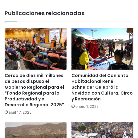
Publicaciones relacionadas
Cerca de diez mil millones
Comunidad del Conjunto
de pesos dispuso el
Habitacional René
Gobierno Regional para el
Schneider Celebró la
“Fondo Regional para la
Navidad con Cultura, Circo
Productividad y el
y Recreación
Desarrollo Regional 2025”
enero 1, 2025
abril 17, 2025