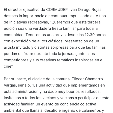
El director ejecutivo de CORMUDEP, Iván Orrego Rojas,
destacó la importancia de continuar impulsando este tipo
de iniciativas recreativas, “Queremos que esta tercera
edición sea una verdadera fiesta familiar para toda la
comunidad. Tendremos una previa desde las 12:30 horas
con exposición de autos clásicos, presentación de un
artista invitado y distintas sorpresas para que las familias
puedan disfrutar durante toda la jornada junto a los
competidores y sus creativas temáticas inspiradas en el
cine”.
Por su parte, el alcalde de la comuna, Eliecer Chamorro
Vargas, señaló, “Es una actividad que implementamos en
esta administración y ha dado muy buenos resultados.
Invitamos a todos los vecinos y vecinas a participar de esta
actividad familiar, un evento de conciencia colectiva
ambiental que llama al desafío e ingenio de calameños y