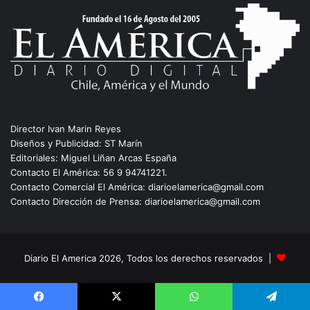
Director Ivan Marin Reyes
Diseños y Publicidad: ST Marín
Editoriales: Miguel Liñan Arcas España
Contacto El América: 56 9 94741221.
Contacto Comercial El América: diarioelamerica@gmail.com
Contacto Dirección de Prensa: diarioelamerica@gmail.com
Diario El America 2026, Todos los derechos reservados |