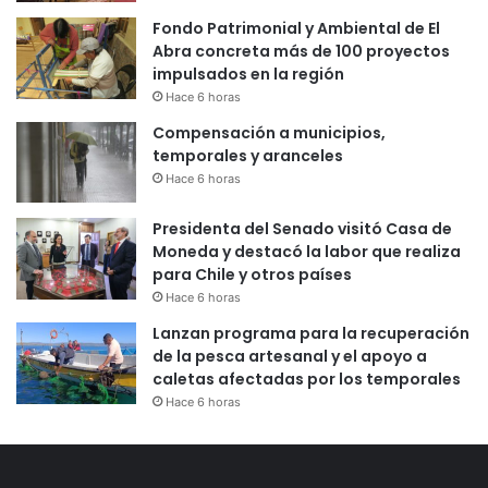
Fondo Patrimonial y Ambiental de El
Abra concreta más de 100 proyectos
impulsados en la región
Hace 6 horas
Compensación a municipios,
temporales y aranceles
Hace 6 horas
Presidenta del Senado visitó Casa de
Moneda y destacó la labor que realiza
para Chile y otros países
Hace 6 horas
Lanzan programa para la recuperación
de la pesca artesanal y el apoyo a
caletas afectadas por los temporales
Hace 6 horas