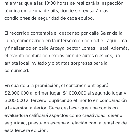
mientras que a las 10:00 horas se realizará la inspección
técnica en la zona de pits, donde se revisarán las
condiciones de seguridad de cada equipo.
El recorrido contempla el descenso por calle Salar de la
Luna, comenzando en la intersección con calle Taqui Uma
y finalizando en calle Arcaya, sector Lomas Huasi. Además,
el evento contará con exposición de autos clásicos, un
artista local invitado y distintas sorpresas para la
comunidad.
En cuanto a la premiación, el certamen entregará
$2.000.000 al primer lugar, $1.000.000 al segundo lugar y
$600.000 al tercero, duplicando el monto en comparación
a la versión anterior. Cabe destacar que una comisión
evaluadora calificará aspectos como creatividad, diseño,
seguridad, puesta en escena y relación con la temática de
esta tercera edición.