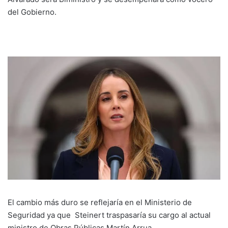
del Gobierno.
El cambio más duro se reflejaría en el Ministerio de
Seguridad ya que Steinert traspasaría su cargo al actual
ministro de Obras Públicas Martín Arrua.