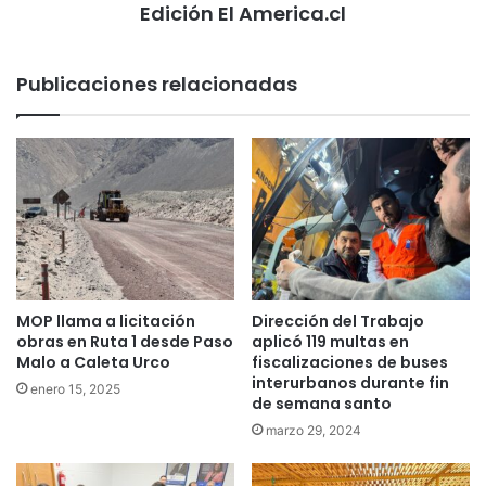
Edición El America.cl
Publicaciones relacionadas
MOP llama a licitación
Dirección del Trabajo
obras en Ruta 1 desde Paso
aplicó 119 multas en
Malo a Caleta Urco
fiscalizaciones de buses
interurbanos durante fin
enero 15, 2025
de semana santo
marzo 29, 2024