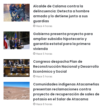
Alcalde de Calama contra la
delincuencia: Detecta a hombre
armado y lo detiene junto a sus
guardias
Hace 4 horas
Gobierno presenta proyecto para
ampliar subsidio hipotecario y
garantía estatal para la primera
vivienda
Hace 5 horas
Congreso despacha Plan de
Reconstrucción Nacional y Desarrollo
Económico y Social
Hace 5 horas
Comunidades indígenas Atacameñas
presentan reclamaciones contra
proyecto de recuperación de sales de
potasio en el Salar de Atacama
Hace 6 horas