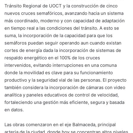
Tránsito Regional de UOCT y la construcción de cinco
nuevos cruces semafóricos, avanzando hacia un sistema
más coordinado, moderno y con capacidad de adaptación
en tiempo real a las condiciones del tránsito. A esto se
suma, la incorporación de la capacidad para que los
semáforos puedan seguir operando aun cuando existan
cortes de energía dada la incorporación de sistemas de
respaldo energético en el 100% de los cruces
intervenidos, evitando interrupciones en una comuna
donde la movilidad es clave para su funcionamiento
productivo y la seguridad vial de las personas. El proyecto
también considera la incorporación de cámaras con video
analítica y paneles educativos de control de velocidad,
fortaleciendo una gestión más eficiente, segura y basada
en datos.
Las obras comenzaron en el eje Balmaceda, principal
arteria de la ciudad, donde hoy se concentran altos niveles