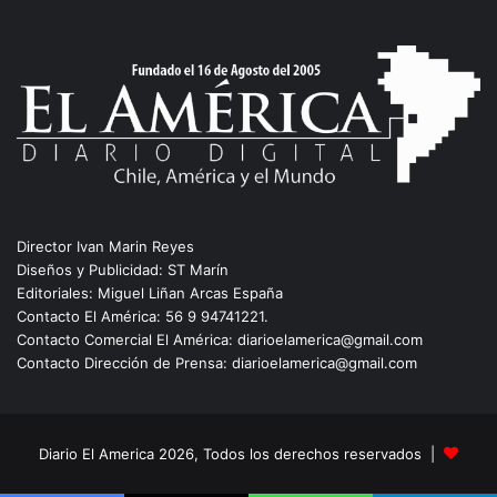
Director Ivan Marin Reyes
Diseños y Publicidad: ST Marín
Editoriales: Miguel Liñan Arcas España
Contacto El América: 56 9 94741221.
Contacto Comercial El América: diarioelamerica@gmail.com
Contacto Dirección de Prensa: diarioelamerica@gmail.com
Diario El America 2026, Todos los derechos reservados |