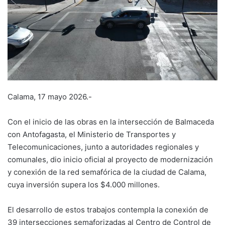
Calama, 17 mayo 2026.-
Con el inicio de las obras en la intersección de Balmaceda
con Antofagasta, el Ministerio de Transportes y
Telecomunicaciones, junto a autoridades regionales y
comunales, dio inicio oficial al proyecto de modernización
y conexión de la red semafórica de la ciudad de Calama,
cuya inversión supera los $4.000 millones.
El desarrollo de estos trabajos contempla la conexión de
39 intersecciones semaforizadas al Centro de Control de