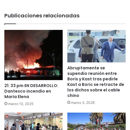
Publicaciones relacionadas
Abruptamente se
supendio reunión entre
Boris y Kast tras pedirle
Kast a Boric se retracte de
21: 33 pm EN DESARROLLO:
los dichos sobre el cable
Dantesco incendio en
chino
María Elena
marzo 3, 2026
marzo 10, 2025