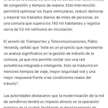
de congestión y tiempos de espera. Esta intervención
permitirá optimizar los flujos vehiculares, reducir demoras
y mejorar los traslados diarios de miles de personas, en
una comuna que supera los 140 mil habitantes y registra
cerca de 53 mil vehículos en circulación.
El seremi de Transportes y Telecomunicaciones, Pablo
Venandy, señaló que “este es un proyecto que representa
un avance significativo en la gestión de tránsito de la
comuna, ya que nos permite contar con una red
semafórica integrada e inteligente. Esto se traducirá en
menores tiempos de viaje, mayor seguridad vial y una
mejor respuesta frente a las condiciones reales del
tránsito”.
Las autoridades destacaron que la modernización de la red
de semáforos tendrá un impacto directo en la operación
logística de la ciudad, facilitando el desplazamiento de