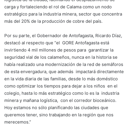
carga y fortaleciendo el rol de Calama como un nodo
estratégico para la industria minera, sector que concentra
más del 20% de la producción de cobre del país.
Por su parte, el Gobernador de Antofagasta, Ricardo Díaz,
destacó al respecto que “el GORE Antofagasta está
invirtiendo 4 mil millones de pesos para garantizar la
seguridad vial de los calameños, nunca en la historia se
había realizado una modernización de la red de semáforos
de esta envergadura, que además impactará directamente
en la vida diaria de las familias, desde lo más doméstico
como optimizar los tiempos para dejar a los niños en el
colegio, hasta lo más estratégico como lo es la industria
minera y mañana logística, con el corredor bioceánico.
Hoy estamos no sólo planificando las ciudades que
queremos tener, sino trabajando en la región que nos
merecemos.”