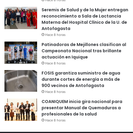
Hace 8 horas
Seremis de Salud y de la Mujer entregan
reconocimiento a Sala de Lactancia
Materna del Hospital Clínico de la U. de
Antofagasta
Hace 8 horas
Patinadoras de Mejillones clasifican al
Campeonato Nacional tras brillante
actuación en Iquique
Hace 8 horas
FOSIS garantiza suministro de agua
durante cortes de energía a más de
900 vecinos de Antofagasta
Hace 8 horas
COANIQUEM inicia gira nacional para
presentar Manual de Quemaduras a
profesionales de la salud
Hace 8 horas