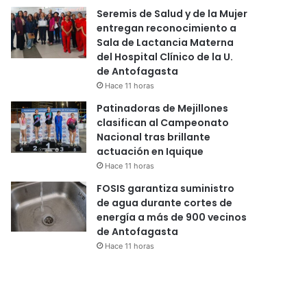
Seremis de Salud y de la Mujer
entregan reconocimiento a
Sala de Lactancia Materna
del Hospital Clínico de la U.
de Antofagasta
Hace 11 horas
Patinadoras de Mejillones
clasifican al Campeonato
Nacional tras brillante
actuación en Iquique
Hace 11 horas
FOSIS garantiza suministro
de agua durante cortes de
energía a más de 900 vecinos
de Antofagasta
Hace 11 horas