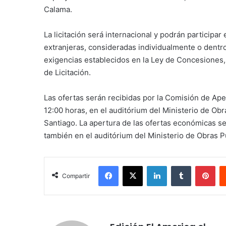
Calama.
La licitación será internacional y podrán participar
extranjeras, consideradas individualmente o dentro
exigencias establecidos en la Ley de Concesiones,
de Licitación.
Las ofertas serán recibidas por la Comisión de Ape
12:00 horas, en el auditórium del Ministerio de Obr
Santiago. La apertura de las ofertas económicas se 
también en el auditórium del Ministerio de Obras P
Facebook
X
LinkedIn
Tumblr
Pin
Compartir