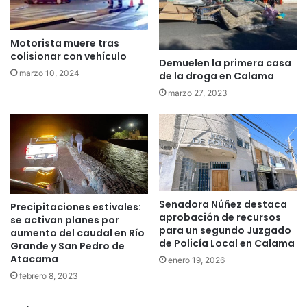
Motorista muere tras
colisionar con vehículo
Demuelen la primera casa
marzo 10, 2024
de la droga en Calama
marzo 27, 2023
Senadora Núñez destaca
Precipitaciones estivales:
aprobación de recursos
se activan planes por
para un segundo Juzgado
aumento del caudal en Río
de Policía Local en Calama
Grande y San Pedro de
Atacama
enero 19, 2026
febrero 8, 2023