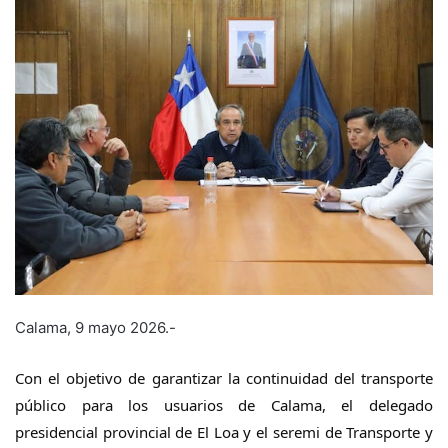
Calama, 9 mayo 2026.-
Con el objetivo de garantizar la continuidad del transporte
público para los usuarios de Calama, el delegado
presidencial provincial de El Loa y el seremi de Transporte y