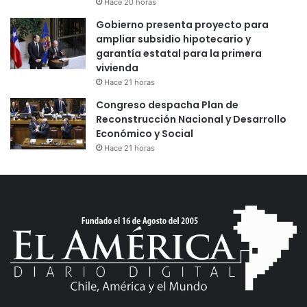
Hace 20 horas
Gobierno presenta proyecto para
ampliar subsidio hipotecario y
garantía estatal para la primera
vivienda
Hace 21 horas
Congreso despacha Plan de
Reconstrucción Nacional y Desarrollo
Económico y Social
Hace 21 horas