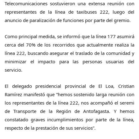
Telecomunicaciones sostuvieron una extensa reunión con
representantes de la línea de taxibuses 222, luego del
anuncio de paralización de funciones por parte del gremio.
Como principal medida, se informó que la línea 177 asumirá
cerca del 70% de los recorridos que actualmente realiza la
línea 222, buscando asegurar el traslado de la comunidad y
minimizar el impacto para las personas usuarias del
servicio.
El delegado presidencial provincial de El Loa, Cristian
Ramírez manifestó que “hemos sostenido larga reunión con
los representantes de la línea 222, nos acompañó el seremi
de Transporte de la Región de Antofagasta. Y hemos
constatado graves incumplimientos por parte de la línea,
respecto de la prestación de sus servicios”.