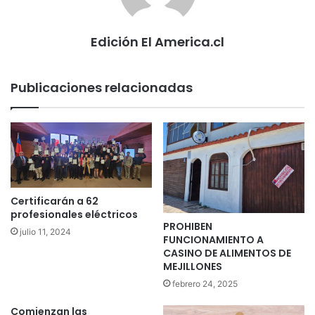
Edición El America.cl
Publicaciones relacionadas
Certificarán a 62
profesionales eléctricos
PROHIBEN
julio 11, 2024
FUNCIONAMIENTO A
CASINO DE ALIMENTOS DE
MEJILLONES
febrero 24, 2025
Comienzan las