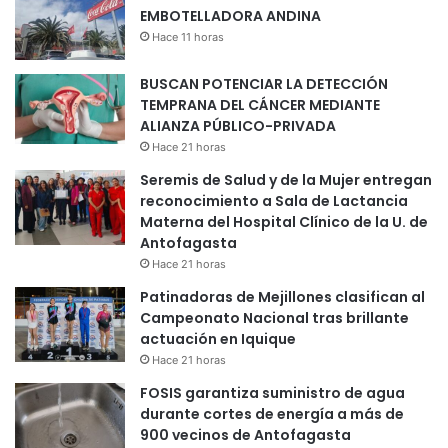
EMBOTELLADORA ANDINA
Hace 11 horas
BUSCAN POTENCIAR LA DETECCIÓN
TEMPRANA DEL CÁNCER MEDIANTE
ALIANZA PÚBLICO-PRIVADA
Hace 21 horas
Seremis de Salud y de la Mujer entregan
reconocimiento a Sala de Lactancia
Materna del Hospital Clínico de la U. de
Antofagasta
Hace 21 horas
Patinadoras de Mejillones clasifican al
Campeonato Nacional tras brillante
actuación en Iquique
Hace 21 horas
FOSIS garantiza suministro de agua
durante cortes de energía a más de
900 vecinos de Antofagasta