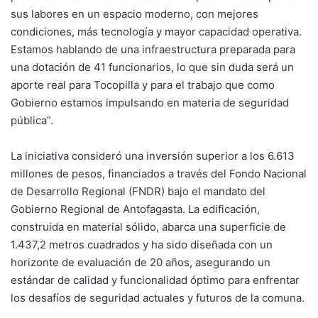
sus labores en un espacio moderno, con mejores
condiciones, más tecnología y mayor capacidad operativa.
Estamos hablando de una infraestructura preparada para
una dotación de 41 funcionarios, lo que sin duda será un
aporte real para Tocopilla y para el trabajo que como
Gobierno estamos impulsando en materia de seguridad
pública”.
La iniciativa consideró una inversión superior a los 6.613
millones de pesos, financiados a través del Fondo Nacional
de Desarrollo Regional (FNDR) bajo el mandato del
Gobierno Regional de Antofagasta. La edificación,
construida en material sólido, abarca una superficie de
1.437,2 metros cuadrados y ha sido diseñada con un
horizonte de evaluación de 20 años, asegurando un
estándar de calidad y funcionalidad óptimo para enfrentar
los desafíos de seguridad actuales y futuros de la comuna.