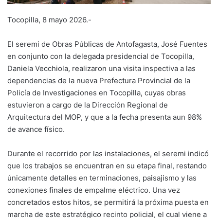
Tocopilla, 8 mayo 2026.-
El seremi de Obras Públicas de Antofagasta, José Fuentes
en conjunto con la delegada presidencial de Tocopilla,
Daniela Vecchiola, realizaron una visita inspectiva a las
dependencias de la nueva Prefectura Provincial de la
Policía de Investigaciones en Tocopilla, cuyas obras
estuvieron a cargo de la Dirección Regional de
Arquitectura del MOP, y que a la fecha presenta aun 98%
de avance físico.
Durante el recorrido por las instalaciones, el seremi indicó
que los trabajos se encuentran en su etapa final, restando
únicamente detalles en terminaciones, paisajismo y las
conexiones finales de empalme eléctrico. Una vez
concretados estos hitos, se permitirá la próxima puesta en
marcha de este estratégico recinto policial, el cual viene a