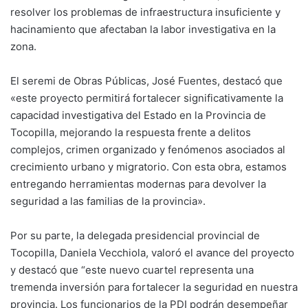
resolver los problemas de infraestructura insuficiente y
hacinamiento que afectaban la labor investigativa en la
zona.
El seremi de Obras Públicas, José Fuentes, destacó que
«este proyecto permitirá fortalecer significativamente la
capacidad investigativa del Estado en la Provincia de
Tocopilla, mejorando la respuesta frente a delitos
complejos, crimen organizado y fenómenos asociados al
crecimiento urbano y migratorio. Con esta obra, estamos
entregando herramientas modernas para devolver la
seguridad a las familias de la provincia».
Por su parte, la delegada presidencial provincial de
Tocopilla, Daniela Vecchiola, valoró el avance del proyecto
y destacó que “este nuevo cuartel representa una
tremenda inversión para fortalecer la seguridad en nuestra
provincia. Los funcionarios de la PDI podrán desempeñar