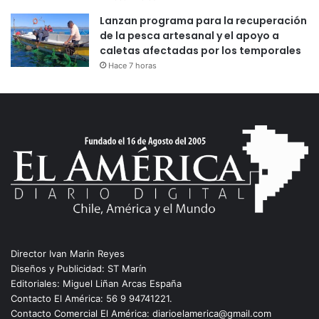
Lanzan programa para la recuperación
de la pesca artesanal y el apoyo a
caletas afectadas por los temporales
Hace 7 horas
Director Ivan Marin Reyes
Diseños y Publicidad: ST Marín
Editoriales: Miguel Liñan Arcas España
Contacto El América: 56 9 94741221.
Contacto Comercial El América: diarioelamerica@gmail.com