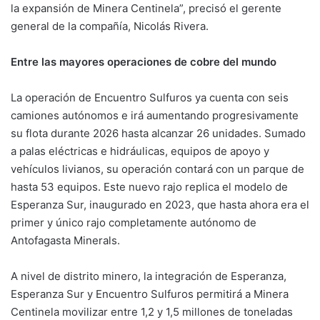
la expansión de Minera Centinela”, precisó el gerente
general de la compañía, Nicolás Rivera.
Entre las mayores operaciones de cobre del mundo
La operación de Encuentro Sulfuros ya cuenta con seis
camiones autónomos e irá aumentando progresivamente
su flota durante 2026 hasta alcanzar 26 unidades. Sumado
a palas eléctricas e hidráulicas, equipos de apoyo y
vehículos livianos, su operación contará con un parque de
hasta 53 equipos. Este nuevo rajo replica el modelo de
Esperanza Sur, inaugurado en 2023, que hasta ahora era el
primer y único rajo completamente autónomo de
Antofagasta Minerals.
A nivel de distrito minero, la integración de Esperanza,
Esperanza Sur y Encuentro Sulfuros permitirá a Minera
Centinela movilizar entre 1,2 y 1,5 millones de toneladas