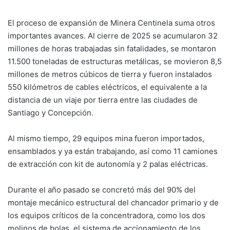
El proceso de expansión de Minera Centinela suma otros
importantes avances. Al cierre de 2025 se acumularon 32
millones de horas trabajadas sin fatalidades, se montaron
11.500 toneladas de estructuras metálicas, se movieron 8,5
millones de metros cúbicos de tierra y fueron instalados
550 kilómetros de cables eléctricos, el equivalente a la
distancia de un viaje por tierra entre las ciudades de
Santiago y Concepción.
Al mismo tiempo, 29 equipos mina fueron importados,
ensamblados y ya están trabajando, así como 11 camiones
de extracción con kit de autonomía y 2 palas eléctricas.
Durante el año pasado se concretó más del 90% del
montaje mecánico estructural del chancador primario y de
los equipos críticos de la concentradora, como los dos
molinos de bolas, el sistema de accionamiento de los