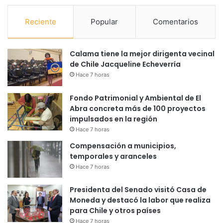
Reciente
Popular
Comentarios
Calama tiene la mejor dirigenta vecinal
de Chile Jacqueline Echeverría
Hace 7 horas
Fondo Patrimonial y Ambiental de El
Abra concreta más de 100 proyectos
impulsados en la región
Hace 7 horas
Compensación a municipios,
temporales y aranceles
Hace 7 horas
Presidenta del Senado visitó Casa de
Moneda y destacó la labor que realiza
para Chile y otros países
Hace 7 horas