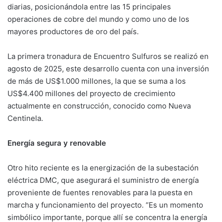
diarias, posicionándola entre las 15 principales
operaciones de cobre del mundo y como uno de los
mayores productores de oro del país.
La primera tronadura de Encuentro Sulfuros se realizó en
agosto de 2025, este desarrollo cuenta con una inversión
de más de US$1.000 millones, la que se suma a los
US$4.400 millones del proyecto de crecimiento
actualmente en construcción, conocido como Nueva
Centinela.
Energía segura y renovable
Otro hito reciente es la energización de la subestación
eléctrica DMC, que asegurará el suministro de energía
proveniente de fuentes renovables para la puesta en
marcha y funcionamiento del proyecto. “Es un momento
simbólico importante, porque allí se concentra la energía