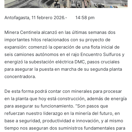
Antofagasta, 11 febrero 2026.- 14:58 pm
Minera Centinela alcanzó en las últimas semanas dos
importantes hitos relacionados con su proyecto de
expansión: comenzó la operación de una flota inicial de
seis camiones autónomos en el rajo Encuentro Sulfuros y
energizó la subestación eléctrica DMC, pasos cruciales
para asegurar la puesta en marcha de su segunda planta
concentradora.
De esta forma podrá contar con minerales para procesar
en la planta que hoy está construcción, además de energía
para asegurar su funcionamiento. “Son pasos que
refuerzan nuestro liderazgo en la minería del futuro, en
base a seguridad, productividad e innovación, y al mismo
tiempo nos aseguran dos suministros fundamentales para