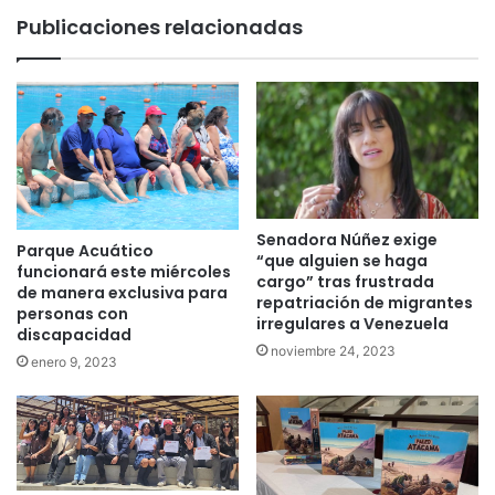
Publicaciones relacionadas
Senadora Núñez exige
Parque Acuático
“que alguien se haga
funcionará este miércoles
cargo” tras frustrada
de manera exclusiva para
repatriación de migrantes
personas con
irregulares a Venezuela
discapacidad
noviembre 24, 2023
enero 9, 2023