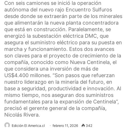
Con seis camiones se inició la operación
autónoma del nuevo rajo Encuentro Sulfuros
desde donde se extraerán parte de los minerales
que alimentarán la nueva planta concentradora
que está en construcción. Paralelamente, se
energizó la subestación eléctrica DMC, que
asegura el suministro eléctrico para su puesta en
marcha y funcionamiento. Estos dos avances
son claves para el proyecto de crecimiento de la
compañía, conocido como Nueva Centinela, el
que considera una inversión de más de
US$4.400 millones. “Son pasos que refuerzan
nuestro liderazgo en la minería del futuro, en
base a seguridad, productividad e innovación. Al
mismo tiempo, nos aseguran dos suministros
fundamentales para la expansión de Centinela”,
precisó el gerente general de la compañía,
Nicolás Rivera.
Edición El America.cl
febrero 11, 2026
342