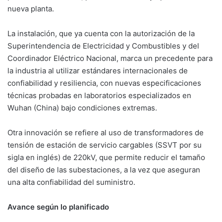
nueva planta.
La instalación, que ya cuenta con la autorización de la
Superintendencia de Electricidad y Combustibles y del
Coordinador Eléctrico Nacional, marca un precedente para
la industria al utilizar estándares internacionales de
confiabilidad y resiliencia, con nuevas especificaciones
técnicas probadas en laboratorios especializados en
Wuhan (China) bajo condiciones extremas.
Otra innovación se refiere al uso de transformadores de
tensión de estación de servicio cargables (SSVT por su
sigla en inglés) de 220kV, que permite reducir el tamaño
del diseño de las subestaciones, a la vez que aseguran
una alta confiabilidad del suministro.
Avance según lo planificado