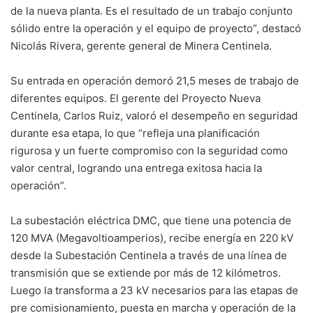
de la nueva planta. Es el resultado de un trabajo conjunto
sólido entre la operación y el equipo de proyecto”, destacó
Nicolás Rivera, gerente general de Minera Centinela.
Su entrada en operación demoró 21,5 meses de trabajo de
diferentes equipos. El gerente del Proyecto Nueva
Centinela, Carlos Ruiz, valoró el desempeño en seguridad
durante esa etapa, lo que “refleja una planificación
rigurosa y un fuerte compromiso con la seguridad como
valor central, logrando una entrega exitosa hacia la
operación”.
La subestación eléctrica DMC, que tiene una potencia de
120 MVA (Megavoltioamperios), recibe energía en 220 kV
desde la Subestación Centinela a través de una línea de
transmisión que se extiende por más de 12 kilómetros.
Luego la transforma a 23 kV necesarios para las etapas de
pre comisionamiento, puesta en marcha y operación de la