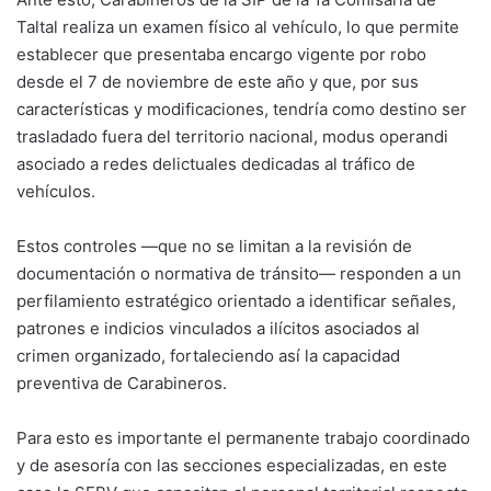
Taltal realiza un examen físico al vehículo, lo que permite
establecer que presentaba encargo vigente por robo
desde el 7 de noviembre de este año y que, por sus
características y modificaciones, tendría como destino ser
trasladado fuera del territorio nacional, modus operandi
asociado a redes delictuales dedicadas al tráfico de
vehículos.
Estos controles —que no se limitan a la revisión de
documentación o normativa de tránsito— responden a un
perfilamiento estratégico orientado a identificar señales,
patrones e indicios vinculados a ilícitos asociados al
crimen organizado, fortaleciendo así la capacidad
preventiva de Carabineros.
Para esto es importante el permanente trabajo coordinado
y de asesoría con las secciones especializadas, en este