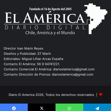
Director Ivan Marin Reyes
Diseños y Publicidad: ST Marín
Editoriales: Miguel Liñan Arcas España
Contacto El América: 56 9 94741221.
Contacto Comercial El América: diarioelamerica@gmail.com
Contacto Dirección de Prensa: diarioelamerica@gmail.com
Diario El America 2026, Todos los derechos reservados |