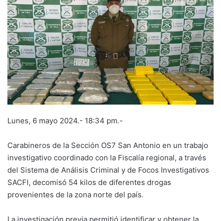
Lunes, 6 mayo 2024.- 18:34 pm.-
Carabineros de la Sección OS7 San Antonio en un trabajo
investigativo coordinado con la Fiscalía regional, a través
del Sistema de Análisis Criminal y de Focos Investigativos
SACFI, decomisó 54 kilos de diferentes drogas
provenientes de la zona norte del país.
La investigación previa permitió identificar y obtener la