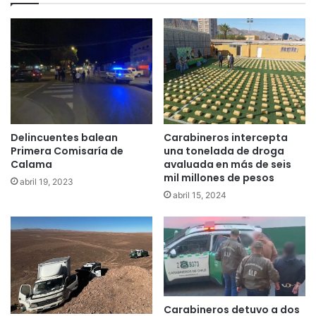
Carabineros intercepta
Delincuentes balean
una tonelada de droga
Primera Comisaría de
avaluada en más de seis
Calama
mil millones de pesos
abril 19, 2023
abril 15, 2024
Carabineros detuvo a dos