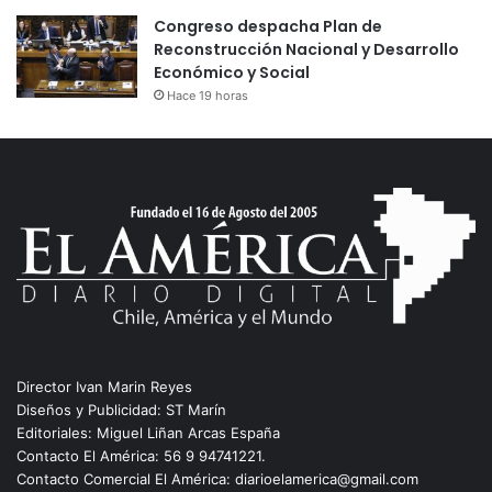
Congreso despacha Plan de
Reconstrucción Nacional y Desarrollo
Económico y Social
Hace 19 horas
Director Ivan Marin Reyes
Diseños y Publicidad: ST Marín
Editoriales: Miguel Liñan Arcas España
Contacto El América: 56 9 94741221.
Contacto Comercial El América: diarioelamerica@gmail.com