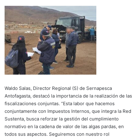
Waldo Salas, Director Regional (S) de Sernapesca
Antofagasta, destacó la importancia de la realización de las
fiscalizaciones conjuntas. “Esta labor que hacemos
conjuntamente con Impuestos Internos, que integra la Red
Sustenta, busca reforzar la gestión del cumplimiento
normativo en la cadena de valor de las algas pardas, en
todos sus aspectos. Seguiremos con nuestro rol