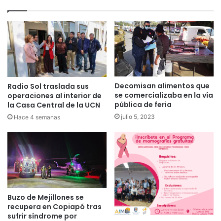
Decomisan alimentos que
Radio Sol traslada sus
se comercializaba en la vía
operaciones al interior de
pública de feria
la Casa Central de la UCN
julio 5, 2023
Hace 4 semanas
Buzo de Mejillones se
recupera en Copiapó tras
sufrir síndrome por