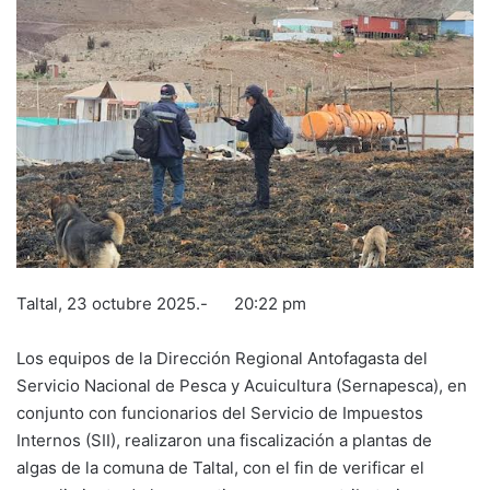
Taltal, 23 octubre 2025.- 20:22 pm
Los equipos de la Dirección Regional Antofagasta del
Servicio Nacional de Pesca y Acuicultura (Sernapesca), en
conjunto con funcionarios del Servicio de Impuestos
Internos (SII), realizaron una fiscalización a plantas de
algas de la comuna de Taltal, con el fin de verificar el