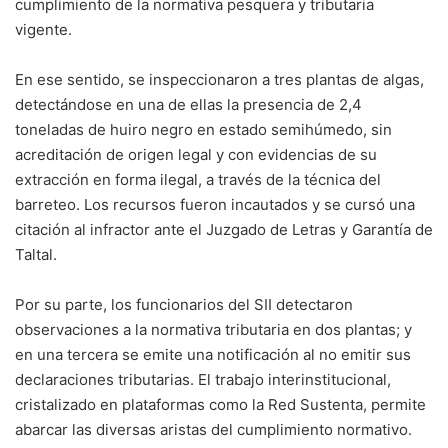
cumplimiento de la normativa pesquera y tributaria
vigente.
En ese sentido, se inspeccionaron a tres plantas de algas,
detectándose en una de ellas la presencia de 2,4
toneladas de huiro negro en estado semihúmedo, sin
acreditación de origen legal y con evidencias de su
extracción en forma ilegal, a través de la técnica del
barreteo. Los recursos fueron incautados y se cursó una
citación al infractor ante el Juzgado de Letras y Garantía de
Taltal.
Por su parte, los funcionarios del SII detectaron
observaciones a la normativa tributaria en dos plantas; y
en una tercera se emite una notificación al no emitir sus
declaraciones tributarias. El trabajo interinstitucional,
cristalizado en plataformas como la Red Sustenta, permite
abarcar las diversas aristas del cumplimiento normativo.