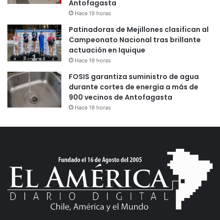
Antofagasta
Hace 19 horas
Patinadoras de Mejillones clasifican al
Campeonato Nacional tras brillante
actuación en Iquique
Hace 19 horas
FOSIS garantiza suministro de agua
durante cortes de energía a más de
900 vecinos de Antofagasta
Hace 19 horas