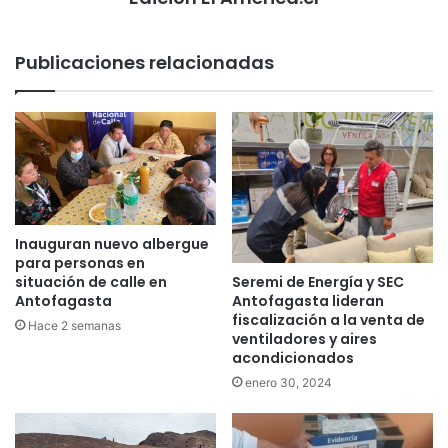
Publicaciones relacionadas
Inauguran nuevo albergue
para personas en
Seremi de Energía y SEC
situación de calle en
Antofagasta lideran
Antofagasta
fiscalización a la venta de
Hace 2 semanas
ventiladores y aires
acondicionados
enero 30, 2024