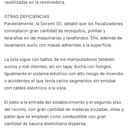
reutilizadas en la revolvedora.
OTRAS DEFICIENCIAS
Paralelamente, la Seremi (S), detalló que los fiscalizadores
constataron gran cantidad de mosquitos, polillas y
telarañas en las maquinarias y lavafondos. Ello, además de
lavamanos sucio con masas adheridas a la superficie.
La lista sigue con baños de los manipuladores también
sucios y mal olientes; wc sin tapa; ducha con hongos.
Igualmente el sistema eléctrico con alto riesgo de incendio
o accidentes el que tenía varios segmentos sin entubar
con cables eléctricos a la vista.
El patio a la entrada del establecimiento y el segundo piso
del recinto, con gran cantidad de maderas trozadas, sillas y
pallet que se emplean como combustible con gran
cantidad de bausra domiciliaria dispersa.