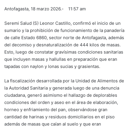
Antofagasta, 18 marzo 2026.- 11:57 am
Seremi Salud (S) Leonor Castillo, confirmó el inicio de un
sumario y la prohibición de funcionamiento de la panadería
de calle Estado 6860, sector norte de Antofagasta, además
del decomiso y desnaturalización de 444 kilos de masas.
Esto, luego de constatar gravísimas condiciones sanitarias
que incluyen masas y hallullas en preparación que eran
tapadas con naylon y lonas sucias y grasientas.
La fiscalización desarrollada por la Unidad de Alimentos de
la Autoridad Sanitaria y generada luego de una denuncia
ciudadana, generó asimismo el hallazgo de deplorables
condiciones del orden y aseo en el área de elaboración,
horneo y enfriamiento del pan, observándose gran
cantidad de harinas y residuos domiciliarios en el piso
además de masas que caían al suelo y que eran