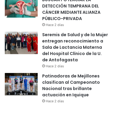
DETECCIÓN TEMPRANA DEL
CÁNCER MEDIANTE ALIANZA
PÚBLICO-PRIVADA
Hace 2 días
Seremis de Salud y de la Mujer
entregan reconocimiento a
Sala de Lactancia Materna
del Hospital Clínico de la U.
de Antofagasta
Hace 2 días
Patinadoras de Mejillones
clasifican al Campeonato
Nacional tras brillante
actuación en Iquique
Hace 2 días