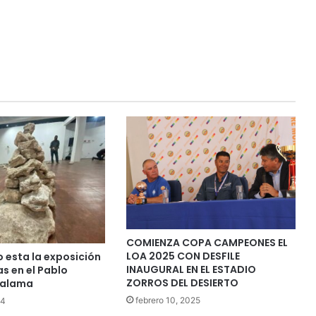
COMIENZA COPA CAMPEONES EL
LOA 2025 CON DESFILE
 esta la exposición
INAUGURAL EN EL ESTADIO
s en el Pablo
ZORROS DEL DESIERTO
Calama
febrero 10, 2025
24