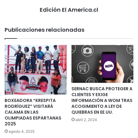
Edición El America.cl
Publicaciones relacionadas
SERNAC BUSCA PROTEGER A
CLIENTES Y EXIGE
INFORMACIÓN A WOM TRAS
BOXEADORA “KRESPITA
ACOGIMIENTO A LEY DE
RODRÍGUEZ” VISITARÁ
QUIEBRAS EN EE.UU.
CALAMA EN LAS
OLIMPIADAS ESPARTANAS
abril 2, 2024
2025
agosto 4, 2025