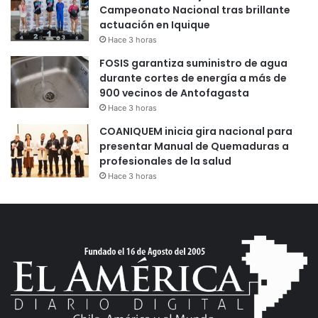
Campeonato Nacional tras brillante
actuación en Iquique
Hace 3 horas
FOSIS garantiza suministro de agua
durante cortes de energía a más de
900 vecinos de Antofagasta
Hace 3 horas
COANIQUEM inicia gira nacional para
presentar Manual de Quemaduras a
profesionales de la salud
Hace 3 horas