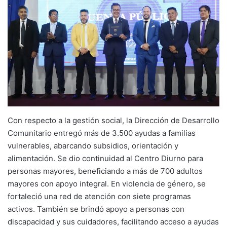
Con respecto a la gestión social, la Dirección de Desarrollo
Comunitario entregó más de 3.500 ayudas a familias
vulnerables, abarcando subsidios, orientación y
alimentación. Se dio continuidad al Centro Diurno para
personas mayores, beneficiando a más de 700 adultos
mayores con apoyo integral. En violencia de género, se
fortaleció una red de atención con siete programas
activos. También se brindó apoyo a personas con
discapacidad y sus cuidadores, facilitando acceso a ayudas