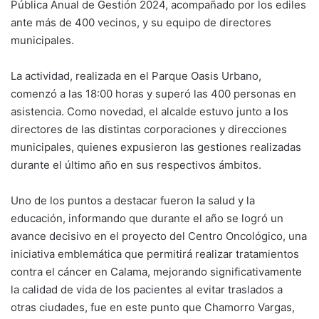
Pública Anual de Gestión 2024, acompañado por los ediles
ante más de 400 vecinos, y su equipo de directores
municipales.
La actividad, realizada en el Parque Oasis Urbano,
comenzó a las 18:00 horas y superó las 400 personas en
asistencia. Como novedad, el alcalde estuvo junto a los
directores de las distintas corporaciones y direcciones
municipales, quienes expusieron las gestiones realizadas
durante el último año en sus respectivos ámbitos.
Uno de los puntos a destacar fueron la salud y la
educación, informando que durante el año se logró un
avance decisivo en el proyecto del Centro Oncológico, una
iniciativa emblemática que permitirá realizar tratamientos
contra el cáncer en Calama, mejorando significativamente
la calidad de vida de los pacientes al evitar traslados a
otras ciudades, fue en este punto que Chamorro Vargas,