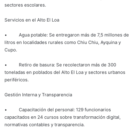
sectores escolares.
Servicios en el Alto El Loa
• Agua potable: Se entregaron más de 7,5 millones de
litros en localidades rurales como Chiu Chiu, Ayquina y
Cupo.
• Retiro de basura: Se recolectaron más de 300
toneladas en poblados del Alto El Loa y sectores urbanos
periféricos.
Gestión Interna y Transparencia
• Capacitación del personal: 129 funcionarios
capacitados en 24 cursos sobre transformación digital,
normativas contables y transparencia.