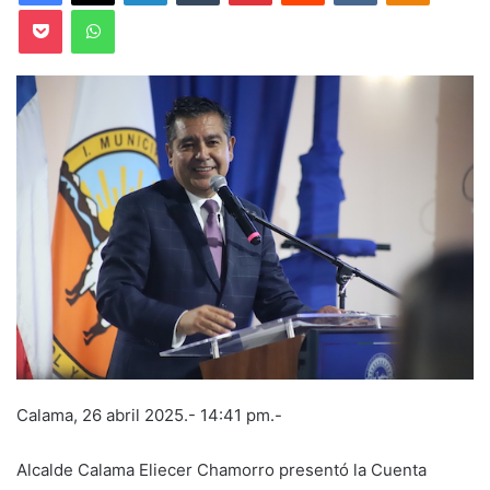
Pocket
WhatsApp
Calama, 26 abril 2025.- 14:41 pm.-
Alcalde Calama Eliecer Chamorro presentó la Cuenta