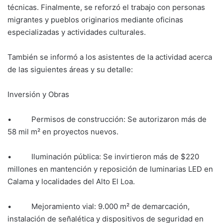
técnicas. Finalmente, se reforzó el trabajo con personas
migrantes y pueblos originarios mediante oficinas
especializadas y actividades culturales.
También se informó a los asistentes de la actividad acerca
de las siguientes áreas y su detalle:
Inversión y Obras
• Permisos de construcción: Se autorizaron más de
58 mil m² en proyectos nuevos.
• Iluminación pública: Se invirtieron más de $220
millones en mantención y reposición de luminarias LED en
Calama y localidades del Alto El Loa.
• Mejoramiento vial: 9.000 m² de demarcación,
instalación de señalética y dispositivos de seguridad en