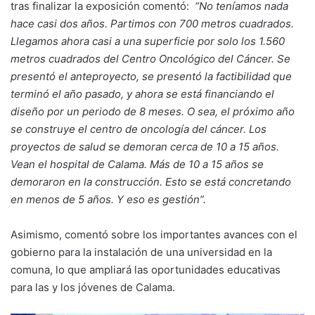
tras finalizar la exposición comentó:
“No teníamos nada
hace casi dos años. Partimos con 700 metros cuadrados.
Llegamos ahora casi a una superficie por solo los 1.560
metros cuadrados del Centro Oncológico del Cáncer. Se
presentó el anteproyecto, se presentó la factibilidad que
terminó el año pasado, y ahora se está financiando el
diseño por un periodo de 8 meses. O sea, el próximo año
se construye el centro de oncología del cáncer. Los
proyectos de salud se demoran cerca de 10 a 15 años.
Vean el hospital de Calama. Más de 10 a 15 años se
demoraron en la construcción. Esto se está concretando
en menos de 5 años. Y eso es gestión”.
Asimismo, comentó sobre los importantes avances con el
gobierno para la instalación de una universidad en la
comuna, lo que ampliará las oportunidades educativas
para las y los jóvenes de Calama.