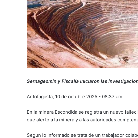
Sernageomin y Fiscalía iniciaron las investigacion
Antofagasta, 10 de octubre 2025.- 08:37 am
En la minera Escondida se registra un nuevo falleci
que alertó a la minera y a las autoridades comptene
Según lo informado se trata de un trabajador colab