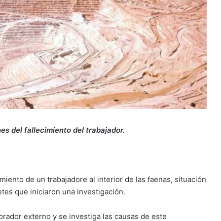
es del fallecimiento del trabajador.
miento de un trabajadore al interior de las faenas, situación
tes que iniciaron una investigación.
orador externo y se investiga las causas de este