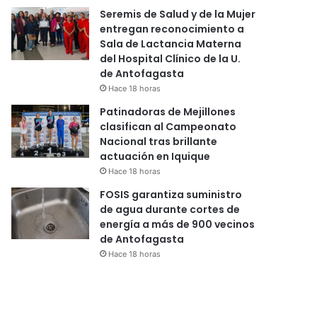
Seremis de Salud y de la Mujer
entregan reconocimiento a
Sala de Lactancia Materna
del Hospital Clínico de la U.
de Antofagasta
Hace 18 horas
Patinadoras de Mejillones
clasifican al Campeonato
Nacional tras brillante
actuación en Iquique
Hace 18 horas
FOSIS garantiza suministro
de agua durante cortes de
energía a más de 900 vecinos
de Antofagasta
Hace 18 horas