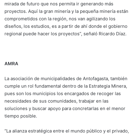
mirada de futuro que nos permita ir generando más
proyectos. Aquí la gran minería y la pequeña minería están
comprometidos con la región, nos van agilizando los
diseños, los estudios, es a partir de ahí donde el gobierno
regional puede hacer los proyectos”, señaló Ricardo Díaz.
AMRA
La asociación de municipalidades de Antofagasta, también
cumple un rol fundamental dentro de la Estrategia Minera,
pues son los municipios los encargados de recoger las
necesidades de sus comunidades, trabajar en las
soluciones y buscar apoyo para concretarlas en el menor
tiempo posible.
“La alianza estratégica entre el mundo público y el privado,