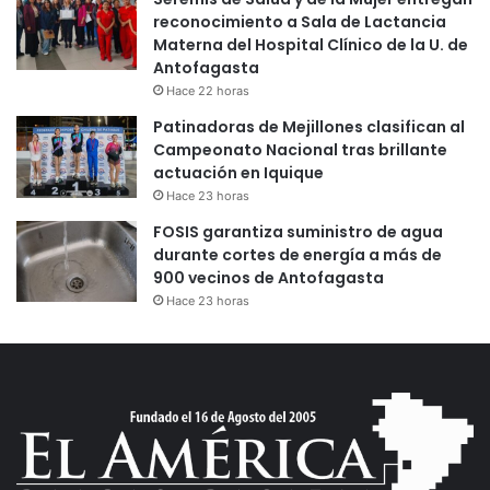
reconocimiento a Sala de Lactancia
Materna del Hospital Clínico de la U. de
Antofagasta
Hace 22 horas
Patinadoras de Mejillones clasifican al
Campeonato Nacional tras brillante
actuación en Iquique
Hace 23 horas
FOSIS garantiza suministro de agua
durante cortes de energía a más de
900 vecinos de Antofagasta
Hace 23 horas