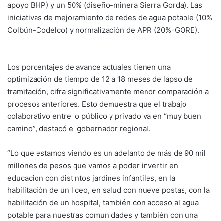
apoyo BHP) y un 50% (diseño-minera Sierra Gorda). Las
iniciativas de mejoramiento de redes de agua potable (10%
Colbún-Codelco) y normalización de APR (20%-GORE).
Los porcentajes de avance actuales tienen una
optimización de tiempo de 12 a 18 meses de lapso de
tramitación, cifra significativamente menor comparación a
procesos anteriores. Esto demuestra que el trabajo
colaborativo entre lo público y privado va en “muy buen
camino”, destacó el gobernador regional.
“Lo que estamos viendo es un adelanto de más de 90 mil
millones de pesos que vamos a poder invertir en
educación con distintos jardines infantiles, en la
habilitación de un liceo, en salud con nueve postas, con la
habilitación de un hospital, también con acceso al agua
potable para nuestras comunidades y también con una