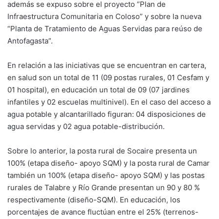
además se expuso sobre el proyecto “Plan de
Infraestructura Comunitaria en Coloso” y sobre la nueva
“Planta de Tratamiento de Aguas Servidas para reúso de
Antofagasta”.
En relación a las iniciativas que se encuentran en cartera,
en salud son un total de 11 (09 postas rurales, 01 Cesfam y
01 hospital), en educación un total de 09 (07 jardines
infantiles y 02 escuelas multinivel). En el caso del acceso a
agua potable y alcantarillado figuran: 04 disposiciones de
agua servidas y 02 agua potable-distribución.
Sobre lo anterior, la posta rural de Socaire presenta un
100% (etapa diseño- apoyo SQM) y la posta rural de Camar
también un 100% (etapa diseño- apoyo SQM) y las postas
rurales de Talabre y Río Grande presentan un 90 y 80 %
respectivamente (diseño-SQM). En educación, los
porcentajes de avance fluctúan entre el 25% (terrenos-