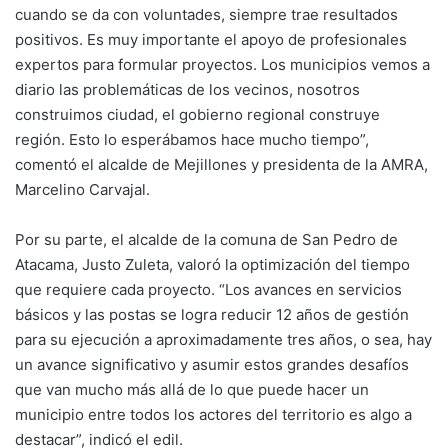
cuando se da con voluntades, siempre trae resultados
positivos. Es muy importante el apoyo de profesionales
expertos para formular proyectos. Los municipios vemos a
diario las problemáticas de los vecinos, nosotros
construimos ciudad, el gobierno regional construye
región. Esto lo esperábamos hace mucho tiempo”,
comentó el alcalde de Mejillones y presidenta de la AMRA,
Marcelino Carvajal.
Por su parte, el alcalde de la comuna de San Pedro de
Atacama, Justo Zuleta, valoró la optimización del tiempo
que requiere cada proyecto. “Los avances en servicios
básicos y las postas se logra reducir 12 años de gestión
para su ejecución a aproximadamente tres años, o sea, hay
un avance significativo y asumir estos grandes desafíos
que van mucho más allá de lo que puede hacer un
municipio entre todos los actores del territorio es algo a
destacar”, indicó el edil.