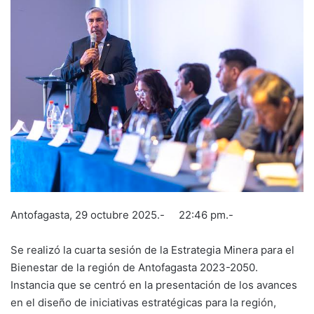
Antofagasta, 29 octubre 2025.- 22:46 pm.-
Se realizó la cuarta sesión de la Estrategia Minera para el
Bienestar de la región de Antofagasta 2023-2050.
Instancia que se centró en la presentación de los avances
en el diseño de iniciativas estratégicas para la región,