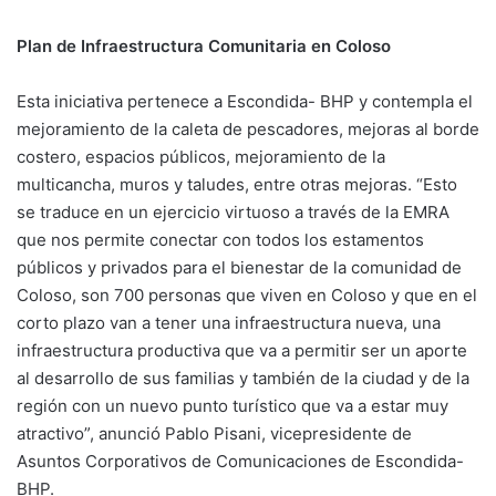
Plan de Infraestructura Comunitaria en Coloso
Esta iniciativa pertenece a Escondida- BHP y contempla el
mejoramiento de la caleta de pescadores, mejoras al borde
costero, espacios públicos, mejoramiento de la
multicancha, muros y taludes, entre otras mejoras. “Esto
se traduce en un ejercicio virtuoso a través de la EMRA
que nos permite conectar con todos los estamentos
públicos y privados para el bienestar de la comunidad de
Coloso, son 700 personas que viven en Coloso y que en el
corto plazo van a tener una infraestructura nueva, una
infraestructura productiva que va a permitir ser un aporte
al desarrollo de sus familias y también de la ciudad y de la
región con un nuevo punto turístico que va a estar muy
atractivo”, anunció Pablo Pisani, vicepresidente de
Asuntos Corporativos de Comunicaciones de Escondida-
BHP.