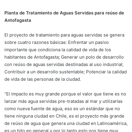
Planta de Tratamiento de Aguas Servidas para reúso de
Antofagasta
El proyecto de tratamiento para aguas servidas se genera
sobre cuatro razones básicas: Enfrentar un pasivo
importante que condiciona la calidad de vida de los
habitantes de Antofagasta; Generar un polo de desarrollo
con reúso de aguas servidas destinadas al uso industrial;
Contribuir a un desarrollo sustentable; Potenciar la calidad
de vida de las personas de la ciudad.
“El impacto es muy grande porque el valor que tiene es no
lanzar más agua servidas pre-tratadas al mar y utilizarlas
como nueva fuente de agua, eso es un estándar que no
tiene ninguna ciudad en Chile, es el proyecto más grande
de reúso de agua que genera una ciudad en Latinoamérica,
es un hito en general y por lo tanto esto nos tiene muy