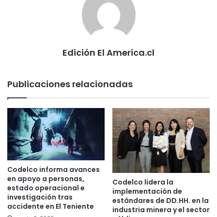
Edición El America.cl
Publicaciones relacionadas
Codelco informa avances
en apoyo a personas,
Codelco lidera la
estado operacional e
implementación de
investigación tras
estándares de DD.HH. en la
accidente en El Teniente
industria minera y el sector