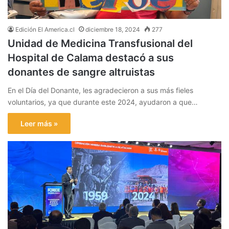
Edición El America.cl
diciembre 18, 2024
277
Unidad de Medicina Transfusional del
Hospital de Calama destacó a sus
donantes de sangre altruistas
En el Día del Donante, les agradecieron a sus más fieles
voluntarios, ya que durante este 2024, ayudaron a que…
Leer más »