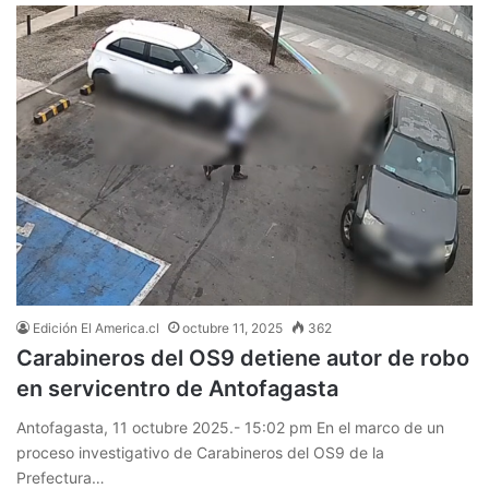
Edición El America.cl
octubre 11, 2025
362
Carabineros del OS9 detiene autor de robo
en servicentro de Antofagasta
Antofagasta, 11 octubre 2025.- 15:02 pm En el marco de un
proceso investigativo de Carabineros del OS9 de la
Prefectura…