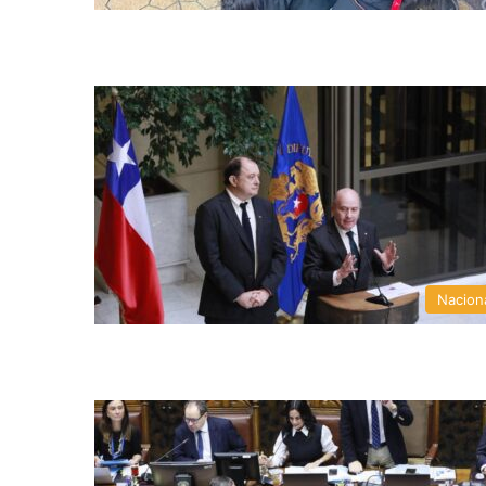
Nacion