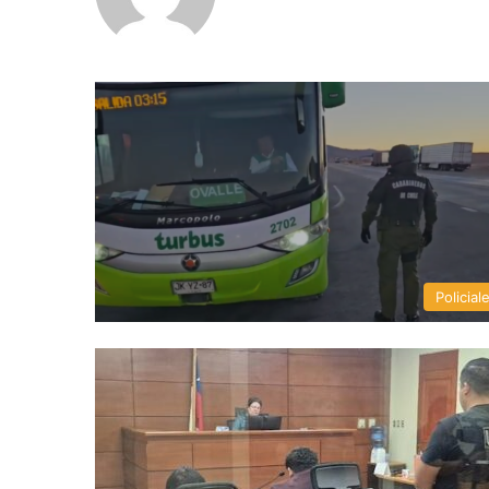
Policial