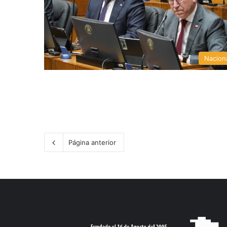
Nacion
Página anterior