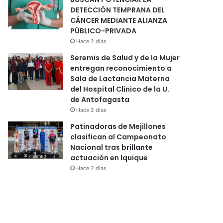
DETECCIÓN TEMPRANA DEL
CÁNCER MEDIANTE ALIANZA
PÚBLICO-PRIVADA
Hace 2 días
Seremis de Salud y de la Mujer
entregan reconocimiento a
Sala de Lactancia Materna
del Hospital Clínico de la U.
de Antofagasta
Hace 2 días
Patinadoras de Mejillones
clasifican al Campeonato
Nacional tras brillante
actuación en Iquique
Hace 2 días