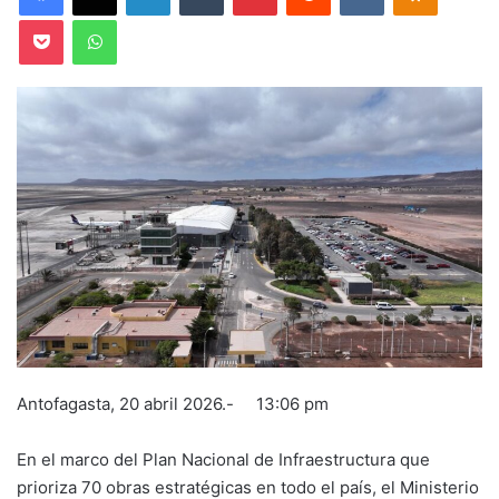
Pocket
WhatsApp
Antofagasta, 20 abril 2026.- 13:06 pm
En el marco del Plan Nacional de Infraestructura que
prioriza 70 obras estratégicas en todo el país, el Ministerio