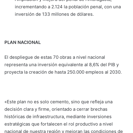
incrementando a 2.124 la población penal, con una
inversión de 133 millones de dólares.
PLAN NACIONAL
El despliegue de estas 70 obras a nivel nacional
representa una inversión equivalente al 8,6% del PIB y
proyecta la creación de hasta 250.000 empleos al 2030.
«Este plan no es solo cemento, sino que refleja una
decisión clara y firme, orientado a cerrar brechas
históricas de infraestructura, mediante inversiones
estratégicas que fortalecen el rol productivo a nivel
nacional de nuestra región y mejoran las condiciones de