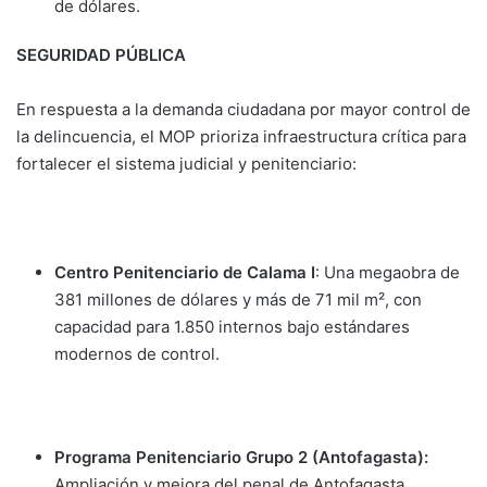
de dólares.
SEGURIDAD PÚBLICA
En respuesta a la demanda ciudadana por mayor control de
la delincuencia, el MOP prioriza infraestructura crítica para
fortalecer el sistema judicial y penitenciario:
Centro Penitenciario de Calama I
: Una megaobra de
381 millones de dólares y más de 71 mil m², con
capacidad para 1.850 internos bajo estándares
modernos de control.
Programa Penitenciario Grupo 2 (Antofagasta):
Ampliación y mejora del penal de Antofagasta,