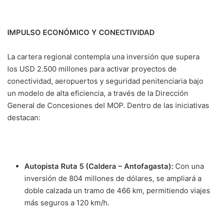
IMPULSO ECONÓMICO Y CONECTIVIDAD
La cartera regional contempla una inversión que supera
los USD 2.500 millones para activar proyectos de
conectividad, aeropuertos y seguridad penitenciaria bajo
un modelo de alta eficiencia, a través de la Dirección
General de Concesiones del MOP. Dentro de las iniciativas
destacan:
Autopista Ruta 5 (Caldera – Antofagasta):
Con una
inversión de 804 millones de dólares, se ampliará a
doble calzada un tramo de 466 km, permitiendo viajes
más seguros a 120 km/h.