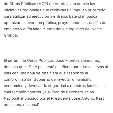
de Obras Públicas (MOP) de Antofagasta detalló las
iniciativas regionales que recibirán un impulso prioritario
para agilizar su ejecución y entrega. Este plan busca
optimizar la inversión pública, proyectando la creación de
empleos y el fortalecimiento del eje logístico del Norte
Grande.
El seremi de Obras Públicas, José Fuentes Llanquileo,
destacó que: “Este plan está diseñado para dar certezas al
país con una hoja de ruta clara que responde al
compromiso del Gobierno de inyectar dinamismo
económico y devolver la seguridad a nuestras familias, lo
cual también contribuye al Plan de Reconstrucción
Nacional anunciado por el Presidente José Antonio Kast
en cadena nacional”.