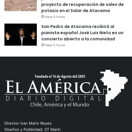
proyecto de recuperación de sales de
potasio en el Salar de Atacama
Hace 5 horas
San Pedro de Atacama recibirá al
pianista español José Luis Nieto en un
concierto abierto a la comunidad
Hace 5 horas
Director Ivan Marin Reyes
Diseños y Publicidad: ST Marín