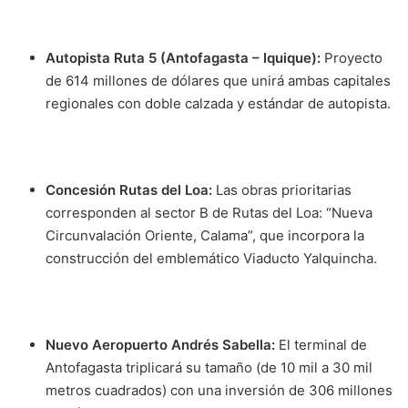
Autopista Ruta 5 (Antofagasta – Iquique):
Proyecto
de 614 millones de dólares que unirá ambas capitales
regionales con doble calzada y estándar de autopista.
Concesión Rutas del Loa:
Las obras prioritarias
corresponden al sector B de Rutas del Loa: “Nueva
Circunvalación Oriente, Calama”, que incorpora la
construcción del emblemático Viaducto Yalquincha.
Nuevo Aeropuerto Andrés Sabella:
El terminal de
Antofagasta triplicará su tamaño (de 10 mil a 30 mil
metros cuadrados) con una inversión de 306 millones