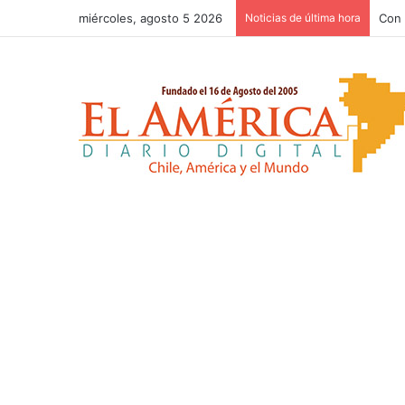
miércoles, agosto 5 2026
Noticias de última hora