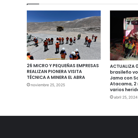
26 MICRO Y PEQUEÑAS EMPRESAS
ACTUALIZA 0
REALIZAN PIONERA VISITA
brasileño vo
TÉCNICA A MINERA EL ABRA
Jama con Sa
Atacama, 2 
noviembre 25, 2025
varios herid
abril 25, 2024