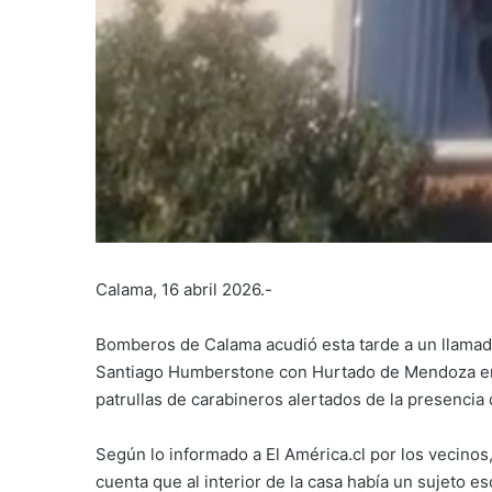
Calama, 16 abril 2026.-
Bomberos de Calama acudió esta tarde a un llamad
Santiago Humberstone con Hurtado de Mendoza en 
patrullas de carabineros alertados de la presencia 
Según lo informado a El América.cl por los vecinos
cuenta que al interior de la casa había un sujeto 