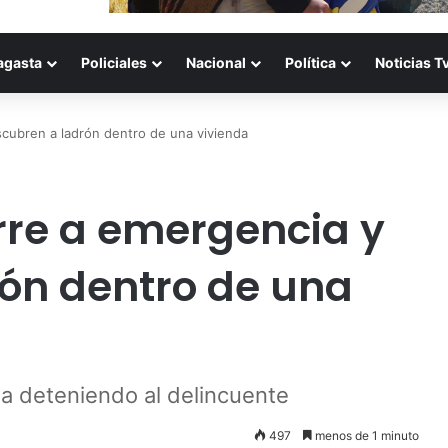
agasta
Policiales
Nacional
Política
Noticias T
cubren a ladrón dentro de una vivienda
re a emergencia y
ón dentro de una
a deteniendo al delincuente
497
menos de 1 minuto