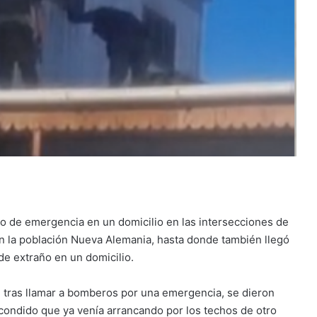
o de emergencia en un domicilio en las intersecciones de
la población Nueva Alemania, hasta donde también llegó
de extraño en un domicilio.
, tras llamar a bomberos por una emergencia, se dieron
escondido que ya venía arrancando por los techos de otro