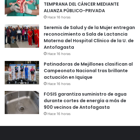
TEMPRANA DEL CÁNCER MEDIANTE
ALIANZA PÚBLICO-PRIVADA
Hace 16 horas
Seremis de Salud y de la Mujer entregan
reconocimiento a Sala de Lactancia
Materna del Hospital Clínico de la U. de
Antofagasta
Hace 16 horas
Patinadoras de Mejillones clasifican al
Campeonato Nacional tras brillante
actuación en Iquique
Hace 16 horas
FOSIS garantiza suministro de agua
durante cortes de energía a más de
900 vecinos de Antofagasta
Hace 16 horas