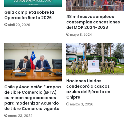
Guía completa sobre la
48 mil nuevos empleos
Operación Renta 2026
contemplan concesiones
abril 20, 2026
del MOP 2024-2028
mayo 8, 2024
Naciones Unidas
condecoró a cascos
Chile y Asociación Europea
azules del Ejército en
de Libre Comercio (EFTA)
Chipre
culminan negociaciones
para modernizar Acuerdo
marzo 3, 2026
de Libre Comercio vigente
enero 23, 2024