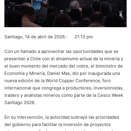
Santiago, 14 de abril de 2026.- 21:13 pm
Con un llamado a aprovechar las oportunidades que se
presentan a Chile con el dinamismo actual de la minería y
el buen momento del mercado del cobre, el biministro de
Economía y Minería, Daniel Mas, dio por inaugurada una
nueva edición de la World Copper Conference, foro
internacional que congrega a productores, inversionistas,
traders y analistas mineros como parte de la Cesco Week
Santiago 2026.
En su intervención, la autoridad subrayó las prioridades
del gobierno para facilitar la inversión de proyectos