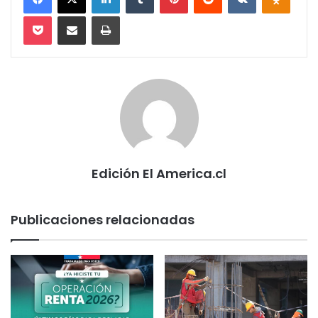
Pocket
Compartir via email
Imprimir
Edición El America.cl
Publicaciones relacionadas