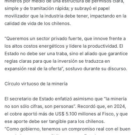
mineros por medio de una estructura de permisos clara,
simple y de tramitación rápida; y subrayó el papel
movilizador que la industria debe tener, impactando en la
calidad de vida de los chilenos.
“Queremos un sector privado fuerte, que innove frente a
los altos costos energéticos y lidere la productividad. El
Estado no debe ser una traba, sino el aliado que garantice
reglas claras para que la inversión se traduzca en
expansión real de la oferta”, sostuvo durante su discurso.
Círculo virtuoso de la minería
El secretario de Estado enfatizó asimismo que “la minería
no son sólo cifras, son personas”. Recordó que, en 2024,
el cobre aportó más de US$ 5.100 millones al Fisco, y que
ese aporte debe ser tangible para los chilenos.
“Como gobierno, tenemos un compromiso real con el buen