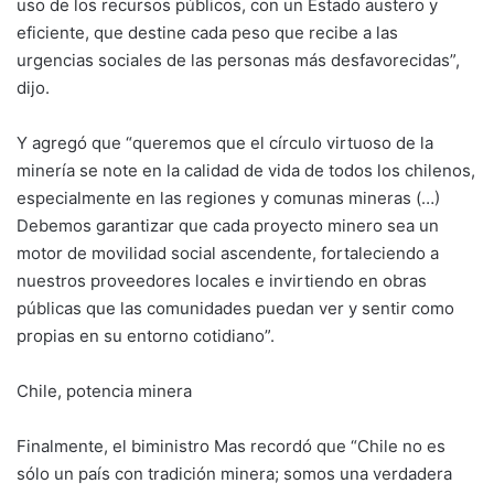
uso de los recursos públicos, con un Estado austero y
eficiente, que destine cada peso que recibe a las
urgencias sociales de las personas más desfavorecidas”,
dijo.
Y agregó que “queremos que el círculo virtuoso de la
minería se note en la calidad de vida de todos los chilenos,
especialmente en las regiones y comunas mineras (…)
Debemos garantizar que cada proyecto minero sea un
motor de movilidad social ascendente, fortaleciendo a
nuestros proveedores locales e invirtiendo en obras
públicas que las comunidades puedan ver y sentir como
propias en su entorno cotidiano”.
Chile, potencia minera
Finalmente, el biministro Mas recordó que “Chile no es
sólo un país con tradición minera; somos una verdadera