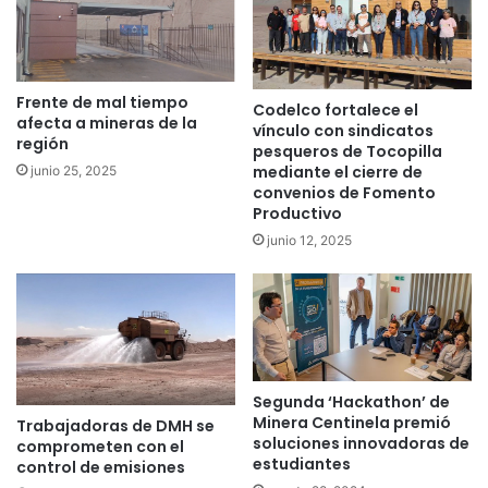
Frente de mal tiempo
Codelco fortalece el
afecta a mineras de la
vínculo con sindicatos
región
pesqueros de Tocopilla
mediante el cierre de
junio 25, 2025
convenios de Fomento
Productivo
junio 12, 2025
Segunda ‘Hackathon’ de
Minera Centinela premió
Trabajadoras de DMH se
soluciones innovadoras de
comprometen con el
estudiantes
control de emisiones