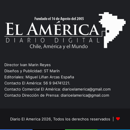
Director Ivan Marin Reyes
Diseños y Publicidad: ST Marín
Editoriales: Miguel Liñan Arcas España
Contacto El América: 56 9 94741221.
Contacto Comercial El América: diarioelamerica@gmail.com
Contacto Dirección de Prensa: diarioelamerica@gmail.com
Diario El America 2026, Todos los derechos reservados |