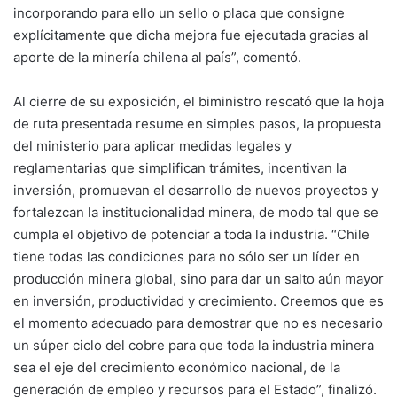
incorporando para ello un sello o placa que consigne
explícitamente que dicha mejora fue ejecutada gracias al
aporte de la minería chilena al país”, comentó.
Al cierre de su exposición, el biministro rescató que la hoja
de ruta presentada resume en simples pasos, la propuesta
del ministerio para aplicar medidas legales y
reglamentarias que simplifican trámites, incentivan la
inversión, promuevan el desarrollo de nuevos proyectos y
fortalezcan la institucionalidad minera, de modo tal que se
cumpla el objetivo de potenciar a toda la industria. “Chile
tiene todas las condiciones para no sólo ser un líder en
producción minera global, sino para dar un salto aún mayor
en inversión, productividad y crecimiento. Creemos que es
el momento adecuado para demostrar que no es necesario
un súper ciclo del cobre para que toda la industria minera
sea el eje del crecimiento económico nacional, de la
generación de empleo y recursos para el Estado”, finalizó.