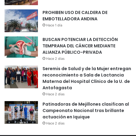
PROHIBEN USO DE CALDERA DE
EMBOTELLADORA ANDINA
Hace 1 día
BUSCAN POTENCIAR LA DETECCIÓN
TEMPRANA DEL CÁNCER MEDIANTE
ALIANZA PÚBLICO-PRIVADA
Hace 2 días
Seremis de Salud y de la Mujer entregan
reconocimiento a Sala de Lactancia
Materna del Hospital Clínico de la U. de
Antofagasta
Hace 2 días
Patinadoras de Mejillones clasifican al
Campeonato Nacional tras brillante
actuación en Iquique
Hace 2 días