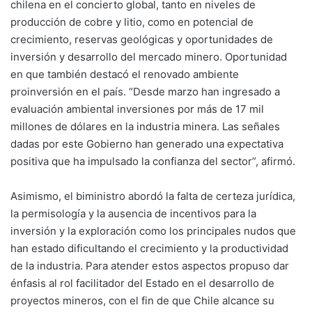
chilena en el concierto global, tanto en niveles de
producción de cobre y litio, como en potencial de
crecimiento, reservas geológicas y oportunidades de
inversión y desarrollo del mercado minero. Oportunidad
en que también destacó el renovado ambiente
proinversión en el país. “Desde marzo han ingresado a
evaluación ambiental inversiones por más de 17 mil
millones de dólares en la industria minera. Las señales
dadas por este Gobierno han generado una expectativa
positiva que ha impulsado la confianza del sector”, afirmó.
Asimismo, el biministro abordó la falta de certeza jurídica,
la permisología y la ausencia de incentivos para la
inversión y la exploración como los principales nudos que
han estado dificultando el crecimiento y la productividad
de la industria. Para atender estos aspectos propuso dar
énfasis al rol facilitador del Estado en el desarrollo de
proyectos mineros, con el fin de que Chile alcance su