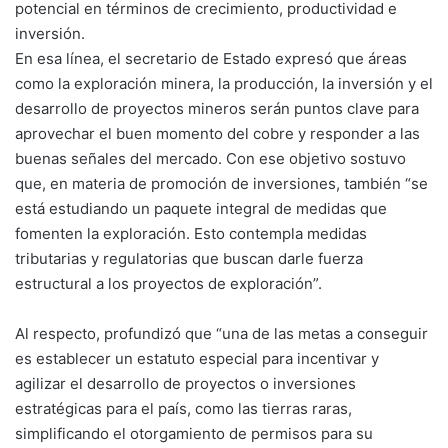
potencial en términos de crecimiento, productividad e
inversión.
En esa línea, el secretario de Estado expresó que áreas
como la exploración minera, la producción, la inversión y el
desarrollo de proyectos mineros serán puntos clave para
aprovechar el buen momento del cobre y responder a las
buenas señales del mercado. Con ese objetivo sostuvo
que, en materia de promoción de inversiones, también “se
está estudiando un paquete integral de medidas que
fomenten la exploración. Esto contempla medidas
tributarias y regulatorias que buscan darle fuerza
estructural a los proyectos de exploración”.
Al respecto, profundizó que “una de las metas a conseguir
es establecer un estatuto especial para incentivar y
agilizar el desarrollo de proyectos o inversiones
estratégicas para el país, como las tierras raras,
simplificando el otorgamiento de permisos para su