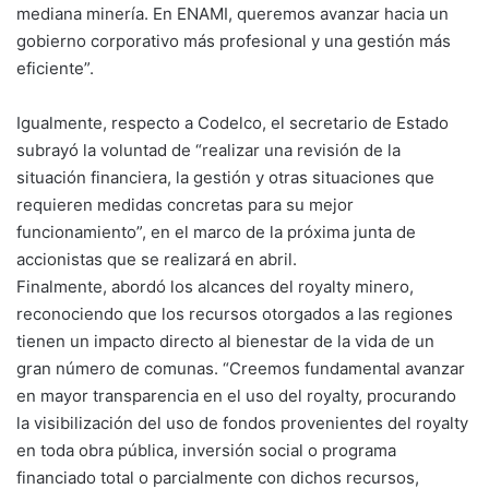
mediana minería. En ENAMI, queremos avanzar hacia un
gobierno corporativo más profesional y una gestión más
eficiente”.
Igualmente, respecto a Codelco, el secretario de Estado
subrayó la voluntad de “realizar una revisión de la
situación financiera, la gestión y otras situaciones que
requieren medidas concretas para su mejor
funcionamiento”, en el marco de la próxima junta de
accionistas que se realizará en abril.
Finalmente, abordó los alcances del royalty minero,
reconociendo que los recursos otorgados a las regiones
tienen un impacto directo al bienestar de la vida de un
gran número de comunas. “Creemos fundamental avanzar
en mayor transparencia en el uso del royalty, procurando
la visibilización del uso de fondos provenientes del royalty
en toda obra pública, inversión social o programa
financiado total o parcialmente con dichos recursos,