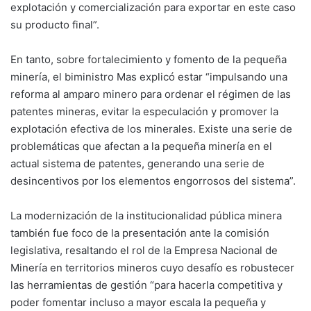
explotación y comercialización para exportar en este caso
su producto final”.
En tanto, sobre fortalecimiento y fomento de la pequeña
minería, el biministro Mas explicó estar “impulsando una
reforma al amparo minero para ordenar el régimen de las
patentes mineras, evitar la especulación y promover la
explotación efectiva de los minerales. Existe una serie de
problemáticas que afectan a la pequeña minería en el
actual sistema de patentes, generando una serie de
desincentivos por los elementos engorrosos del sistema”.
La modernización de la institucionalidad pública minera
también fue foco de la presentación ante la comisión
legislativa, resaltando el rol de la Empresa Nacional de
Minería en territorios mineros cuyo desafío es robustecer
las herramientas de gestión “para hacerla competitiva y
poder fomentar incluso a mayor escala la pequeña y