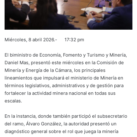
Miércoles, 8 abril 2026.- 17:32 pm
El biministro de Economía, Fomento y Turismo y Minería,
Daniel Mas, presentó este miércoles en la Comisión de
Minería y Energía de la Cámara, los principales
lineamientos que impulsará el ministerio de Minería en
términos legislativos, administrativos y de gestión para
fortalecer la actividad minera nacional en todas sus
escalas.
En la instancia, donde también participó el subsecretario
del ramo, Álvaro González, la autoridad presentó un
diagnóstico general sobre el rol que juega la minería