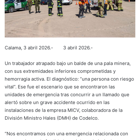
Calama, 3 abril 2026.- 3 abril 2026.-
Un trabajador atrapado bajo un balde de una pala minera,
con sus extremidades inferiores comprometidas y
hemorragia activa. El diagnóstico: “una persona con riesgo
vital”. Ese fue el escenario que se encontraron las
unidades de emergencia tras concurrir a un llamado que
alertó sobre un grave accidente ocurrido en las
instalaciones de la empresa MICV, colaboradora de la
División Ministro Hales (DMH) de Codelco.
“Nos encontramos con una emergencia relacionada con