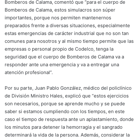
Bomberos de Calama, comentó que “para el cuerpo de
Bomberos de Calama, estos simulacros son súper
importantes, porque nos permiten mantenernos
preparados frente a diversas situaciones, especialmente
estas emergencias de carácter industrial que no son tan
comunes para nosotros y al mismo tiempo permite que las
empresas o personal propio de Codelco, tenga la
seguridad que el cuerpo de Bomberos de Calama va a
responder ante una emergencia y va a entregar una
atención profesional”.
Por su parte, Juan Pablo González, médico del policlínico
de División Ministro Hales, explicó que “estos ejercicios
son necesarios, porque se aprende mucho y se puede
saber si estamos cumpliendo con los tiempos, en este
caso el tiempo de respuesta ante un aplastamiento, donde
los minutos para detener la hemorragia y el sangrado
determinará la vida de la persona. Además, considerar la