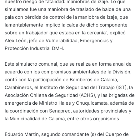
nuestro riesgo de fatalidad: maniobras de izaje. Lo que
simulamos fue una maniobra de traslado de balde de una
pala con pérdida de control de la maniobra de izaje, que
lamentablemente implicó la caída de dicho componente
sobre un trabajador que estaba en la cercanía”, explicó
Alex León, jefe de Vulnerabilidad, Emergencias y
Protección Industrial DMH.
Este simulacro comunal, que se realiza en forma anual de
acuerdo con los compromisos ambientales de la División,
contó con la participación de Bomberos de Calama,
Carabineros, el Instituto de Seguridad del Trabajo (IST), la
Asociación Chilena de Seguridad (ACHS), y las brigadas de
emergencia de Ministro Hales y Chuquicamata, además de
la coordinación con Senapred, autoridades provinciales y
la Municipalidad de Calama, entre otros organismos.
Eduardo Martin, segundo comandante (s) del Cuerpo de