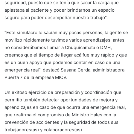
seguridad, puesto que se tenía que sacar la carga que
aplastaba al paciente y poder brindarnos un espacio
seguro para poder desempeñar nuestro trabajo”.
“
Este simulacro lo sabían muy pocas personas, la gente se
movilizó rápidamente tuvimos varios aprendizajes, antes
no considerábamos llamar a Chuquicamata o DMH,
creemos que el tiempo de llegar acá fue muy rápido y que
es un buen apoyo que podemos contar en caso de una
emergencia real”, destacó Susana Cerda, administradora
Puerta 7 de la empresa MICV.
Un exitoso ejercicio de preparación y coordinación que
permitió también detectar oportunidades de mejora y
aprendizajes en caso de que ocurra una emergencia real,
que reafirma el compromiso de Ministro Hales con la
prevención de accidentes y la seguridad de todos sus
trabajadores(as) y colaboradores(as).