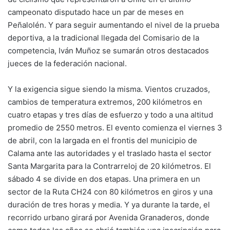
campeonato disputado hace un par de meses en
Peñalolén. Y para seguir aumentando el nivel de la prueba
deportiva, a la tradicional llegada del Comisario de la
competencia, Iván Muñoz se sumarán otros destacados
jueces de la federación nacional.
Y la exigencia sigue siendo la misma. Vientos cruzados,
cambios de temperatura extremos, 200 kilómetros en
cuatro etapas y tres días de esfuerzo y todo a una altitud
promedio de 2550 metros. El evento comienza el viernes 3
de abril, con la largada en el frontis del municipio de
Calama ante las autoridades y el traslado hasta el sector
Santa Margarita para la Contrarreloj de 20 kilómetros. El
sábado 4 se divide en dos etapas. Una primera en un
sector de la Ruta CH24 con 80 kilómetros en giros y una
duración de tres horas y media. Y ya durante la tarde, el
recorrido urbano girará por Avenida Granaderos, donde