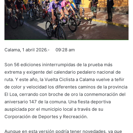
Calama, 1 abril 2026.- 09:28 am
Son 56 ediciones ininterrumpidas de la prueba más
extrema y exigente del calendario pedalero nacional de
ruta. Y este año, la Vuelta Ciclista a Calama vuelve a teñir
de color y velocidad los diferentes caminos de la provincia
El Loa, cerrando con broche de oro la conmemoración del
aniversario 147 de la comuna. Una fiesta deportiva
auspiciada por el municipio local a través de su
Corporación de Deportes y Recreación.
Aunque en esta versión podría tener novedades, ya que