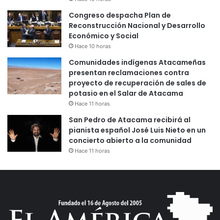
Congreso despacha Plan de
Reconstrucción Nacional y Desarrollo
Económico y Social
Hace 10 horas
Comunidades indígenas Atacameñas
presentan reclamaciones contra
proyecto de recuperación de sales de
potasio en el Salar de Atacama
Hace 11 horas
San Pedro de Atacama recibirá al
pianista español José Luis Nieto en un
concierto abierto a la comunidad
Hace 11 horas