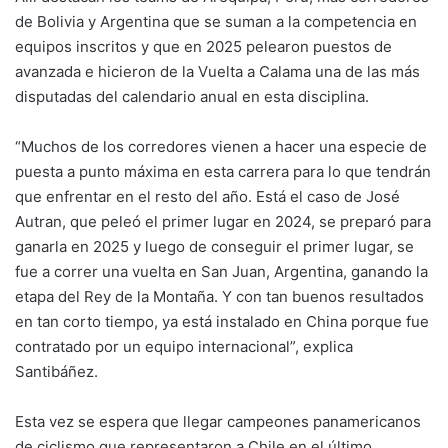
de Bolivia y Argentina que se suman a la competencia en
equipos inscritos y que en 2025 pelearon puestos de
avanzada e hicieron de la Vuelta a Calama una de las más
disputadas del calendario anual en esta disciplina.
“Muchos de los corredores vienen a hacer una especie de
puesta a punto máxima en esta carrera para lo que tendrán
que enfrentar en el resto del año. Está el caso de José
Autran, que peleó el primer lugar en 2024, se preparó para
ganarla en 2025 y luego de conseguir el primer lugar, se
fue a correr una vuelta en San Juan, Argentina, ganando la
etapa del Rey de la Montaña. Y con tan buenos resultados
en tan corto tiempo, ya está instalado en China porque fue
contratado por un equipo internacional”, explica
Santibáñez.
Esta vez se espera que llegar campeones panamericanos
de ciclismo que representaron a Chile en el último