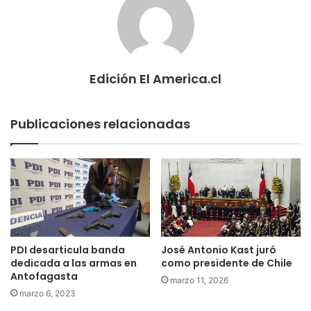
Edición El America.cl
Publicaciones relacionadas
PDI desarticula banda
José Antonio Kast juró
dedicada a las armas en
como presidente de Chile
Antofagasta
marzo 11, 2026
marzo 6, 2023