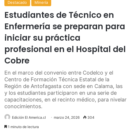
Destacado
Minería
Estudiantes de Técnico en
Enfermería se preparan para
iniciar su práctica
profesional en el Hospital del
Cobre
En el marco del convenio entre Codelco y el
Centro de Formación Técnica Estatal de la
Región de Antofagasta con sede en Calama, las
y los estudiantes participaron en una serie de
capacitaciones, en el recinto médico, para nivelar
conocimientos.
Edición El America.cl
marzo 24, 2026
304
1 minuto de lectura