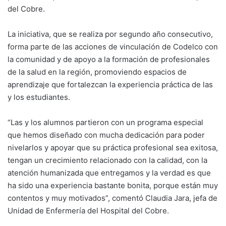
del Cobre.
La iniciativa, que se realiza por segundo año consecutivo,
forma parte de las acciones de vinculación de Codelco con
la comunidad y de apoyo a la formación de profesionales
de la salud en la región, promoviendo espacios de
aprendizaje que fortalezcan la experiencia práctica de las
y los estudiantes.
“Las y los alumnos partieron con un programa especial
que hemos diseñado con mucha dedicación para poder
nivelarlos y apoyar que su práctica profesional sea exitosa,
tengan un crecimiento relacionado con la calidad, con la
atención humanizada que entregamos y la verdad es que
ha sido una experiencia bastante bonita, porque están muy
contentos y muy motivados”, comentó Claudia Jara, jefa de
Unidad de Enfermería del Hospital del Cobre.