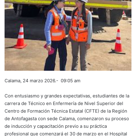
Calama, 24 marzo 2026.- 09:05 am
Con entusiasmo y grandes expectativas, estudiantes de la
carrera de Técnico en Enfermería de Nivel Superior del
Centro de Formación Técnica Estatal (CFTE) de la Región
de Antofagasta con sede Calama, comenzaron su proceso
de inducción y capacitación previo a su práctica
profesional que comenzará el 30 de marzo en el Hospital