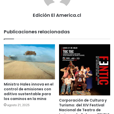
Edición El America.cl
Publicaciones relacionadas
Ministro Hales innova en el
control de emisiones con
aditivo sustentable para
los caminos en la mina
Corporación de Cultura y
Turismo: del XIV Festival
agosto 21, 2025
Nacional de Teatro de