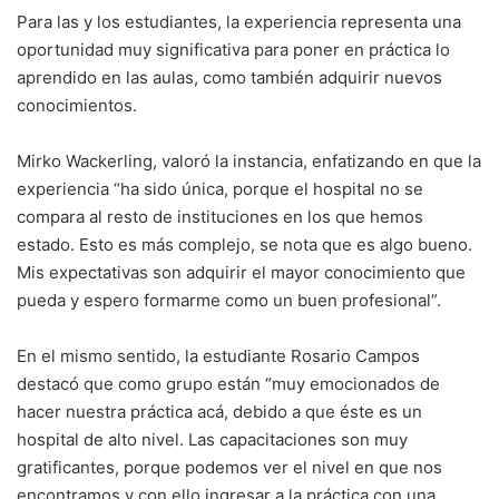
Para las y los estudiantes, la experiencia representa una
oportunidad muy significativa para poner en práctica lo
aprendido en las aulas, como también adquirir nuevos
conocimientos.
Mirko Wackerling, valoró la instancia, enfatizando en que la
experiencia “ha sido única, porque el hospital no se
compara al resto de instituciones en los que hemos
estado. Esto es más complejo, se nota que es algo bueno.
Mis expectativas son adquirir el mayor conocimiento que
pueda y espero formarme como un buen profesional”.
En el mismo sentido, la estudiante Rosario Campos
destacó que como grupo están “muy emocionados de
hacer nuestra práctica acá, debido a que éste es un
hospital de alto nivel. Las capacitaciones son muy
gratificantes, porque podemos ver el nivel en que nos
encontramos y con ello ingresar a la práctica con una