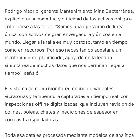
Rodrigo Madrid, gerente Mantenimiento Mina Subterránea,
explicó que la magnitud y criticidad de los activos obliga a
anticiparse a las fallas. “Somos una operación de línea
única, con activos de gran envergadura y únicos en el
mundo. Llegar a la falla es muy costoso, tanto en tiempo
como en recursos. Por eso necesitamos apostar a un
mantenimiento planificado, apoyado en la lectura
simultánea de muchos datos que nos permitan llegar a
tiempo”, señaló.
El sistema combina monitoreo online de variables
vibratorias y temperatura capturadas en tiempo real, con
inspecciones offline digitalizadas, que incluyen revisión de
polines, poleas, chutes y mediciones de espesor en
correas transportadoras.
Toda esa data es procesada mediante modelos de analítica