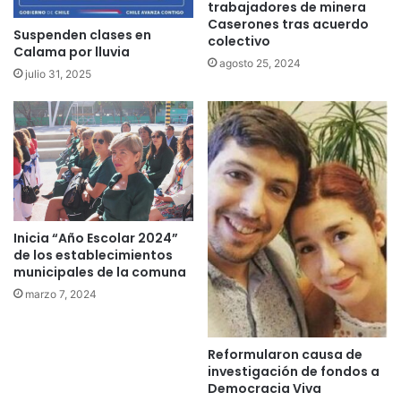
trabajadores de minera
Caserones tras acuerdo
Suspenden clases en
colectivo
Calama por lluvia
agosto 25, 2024
julio 31, 2025
Inicia “Año Escolar 2024”
de los establecimientos
municipales de la comuna
marzo 7, 2024
Reformularon causa de
investigación de fondos a
Democracia Viva