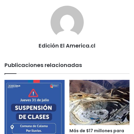
Edición El America.cl
Publicaciones relacionadas
Más de $17 millones para