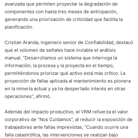
avanzada que permiten proyectar la degradación de
componentes con hasta tres meses de anticipación,
generando una priorización de criticidad que facilita la
planificación.
Cristian Aranda, ingeniero senior de Confiabilidad, destacó
que el volumen de señales hace inviable el análisis
manual. “Desarrollamos un sistema que interroga la
información, la procesa y la proyecta en el tiempo,
permitiéndonos priorizar qué activo está más crítico. La
proyección de fallas aplicada al mantenimiento es pionera
en la minería actual y ya ha despertado interés en otras
operaciones”, afirmó.
Además del impacto productivo, el VRM refuerza el valor
corporativo de “Nos Cuidamos”, al reducir la exposición de
trabajadores ante fallas imprevistas, “Cuando ocurre una
falla catastrófica, las intervenciones se realizan bajo