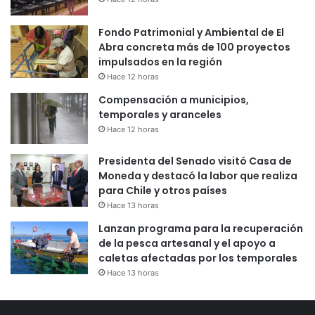
Fondo Patrimonial y Ambiental de El
Abra concreta más de 100 proyectos
impulsados en la región
Hace 12 horas
Compensación a municipios,
temporales y aranceles
Hace 12 horas
Presidenta del Senado visitó Casa de
Moneda y destacó la labor que realiza
para Chile y otros países
Hace 13 horas
Lanzan programa para la recuperación
de la pesca artesanal y el apoyo a
caletas afectadas por los temporales
Hace 13 horas