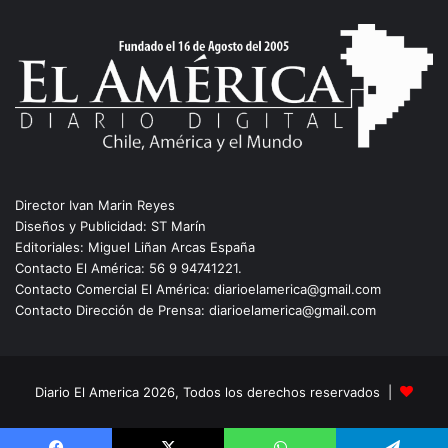
Director Ivan Marin Reyes
Diseños y Publicidad: ST Marín
Editoriales: Miguel Liñan Arcas España
Contacto El América: 56 9 94741221.
Contacto Comercial El América: diarioelamerica@gmail.com
Contacto Dirección de Prensa: diarioelamerica@gmail.com
Diario El America 2026, Todos los derechos reservados |