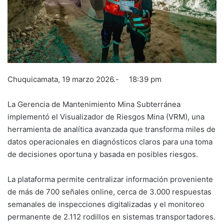
Chuquicamata, 19 marzo 2026.- 18:39 pm
La Gerencia de Mantenimiento Mina Subterránea
implementó el Visualizador de Riesgos Mina (VRM), una
herramienta de analítica avanzada que transforma miles de
datos operacionales en diagnósticos claros para una toma
de decisiones oportuna y basada en posibles riesgos.
La plataforma permite centralizar información proveniente
de más de 700 señales online, cerca de 3.000 respuestas
semanales de inspecciones digitalizadas y el monitoreo
permanente de 2.112 rodillos en sistemas transportadores.