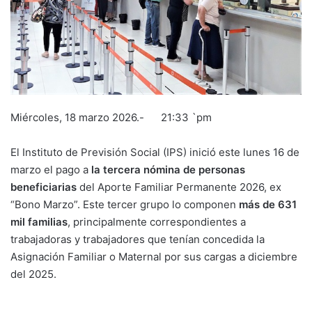
Miércoles, 18 marzo 2026.- 21:33 `pm
El Instituto de Previsión Social (IPS) inició este lunes 16 de
marzo el pago a
la tercera nómina de personas
beneficiarias
del Aporte Familiar Permanente 2026, ex
“Bono Marzo”. Este tercer grupo lo componen
más de 631
mil familias
, principalmente correspondientes a
trabajadoras y trabajadores que tenían concedida la
Asignación Familiar o Maternal por sus cargas a diciembre
del 2025.