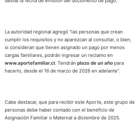
desde la fecha de emisión del documento de pago.
La autoridad regional agregó “las personas que crean
cumplir los requisitos y no aparezcan al consultar, o bien,
si consideran que tienen asignado un pago por menos
cargas familiares, podrán ingresar un reclamo en
www.aportefamiliar.cl
. Tendrán
plazo de
un año
para
hacerlo, desde el 16 de marzo de 2026 en adelante”.
Cabe destacar, que para recibir este Aporte, este grupo de
personas debe haber contado con el beneficio de
Asignación Familiar o Maternal a diciembre de 2025.