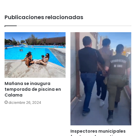
Publicaciones relacionadas
Mañana se inaugura
temporada de piscina en
Calama
diciembre 26, 2024
Inspectores municipales