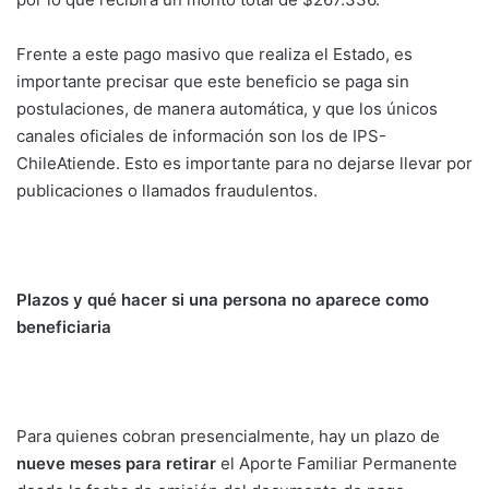
Frente a este pago masivo que realiza el Estado, es
importante precisar que este beneficio se paga sin
postulaciones, de manera automática, y que los únicos
canales oficiales de información son los de IPS-
ChileAtiende. Esto es importante para no dejarse llevar por
publicaciones o llamados fraudulentos.
Plazos
y qué hacer si una persona no aparece como
beneficiaria
Para quienes cobran presencialmente, hay un plazo de
nueve meses para retirar
el Aporte Familiar Permanente