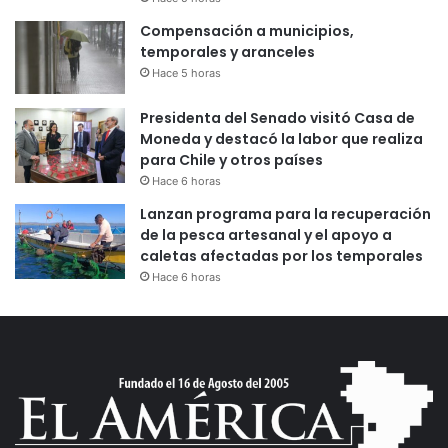
Compensación a municipios,
temporales y aranceles
Hace 5 horas
Presidenta del Senado visitó Casa de
Moneda y destacó la labor que realiza
para Chile y otros países
Hace 6 horas
Lanzan programa para la recuperación
de la pesca artesanal y el apoyo a
caletas afectadas por los temporales
Hace 6 horas