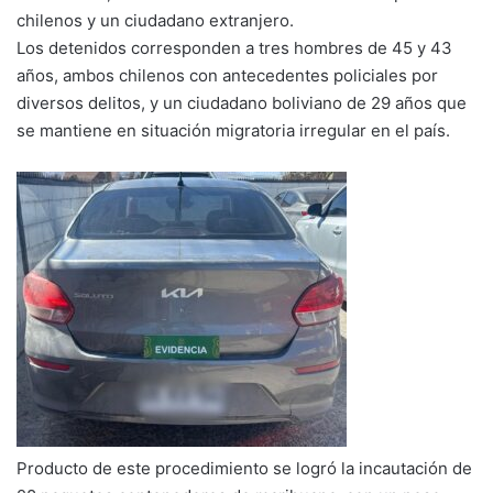
chilenos y un ciudadano extranjero.
Los detenidos corresponden a tres hombres de 45 y 43
años, ambos chilenos con antecedentes policiales por
diversos delitos, y un ciudadano boliviano de 29 años que
se mantiene en situación migratoria irregular en el país.
Producto de este procedimiento se logró la incautación de