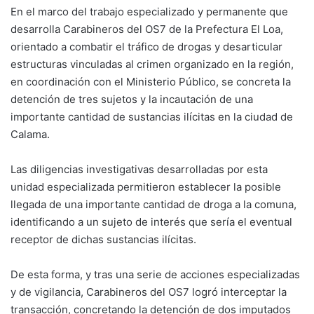
En el marco del trabajo especializado y permanente que
desarrolla Carabineros del OS7 de la Prefectura El Loa,
orientado a combatir el tráfico de drogas y desarticular
estructuras vinculadas al crimen organizado en la región,
en coordinación con el Ministerio Público, se concreta la
detención de tres sujetos y la incautación de una
importante cantidad de sustancias ilícitas en la ciudad de
Calama.
Las diligencias investigativas desarrolladas por esta
unidad especializada permitieron establecer la posible
llegada de una importante cantidad de droga a la comuna,
identificando a un sujeto de interés que sería el eventual
receptor de dichas sustancias ilícitas.
De esta forma, y tras una serie de acciones especializadas
y de vigilancia, Carabineros del OS7 logró interceptar la
transacción, concretando la detención de dos imputados