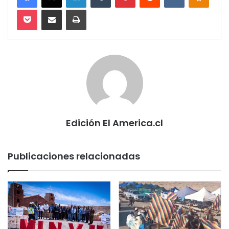
Pocket
Compartir via email
Imprimir
Edición El America.cl
Publicaciones relacionadas