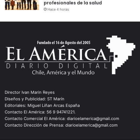
profesionales de la salud
Hace 4 horas
Director Ivan Marin Reyes
Diseños y Publicidad: ST Marín
Editoriales: Miguel Liñan Arcas España
Contacto El América: 56 9 94741221.
Contacto Comercial El América: diarioelamerica@gmail.com
Contacto Dirección de Prensa: diarioelamerica@gmail.com