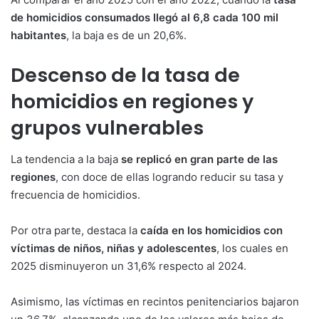
de homicidios consumados llegó al 6,8 cada 100 mil
habitantes
, la baja es de un 20,6%.
Descenso de la tasa de
homicidios en regiones y
grupos vulnerables
La tendencia a la baja
se replicó en gran parte de las
regiones
, con doce de ellas logrando reducir su tasa y
frecuencia de homicidios.
Por otra parte, destaca la
caída en los homicidios con
víctimas de niños, niñas y adolescentes
, los cuales en
2025 disminuyeron un 31,6% respecto al 2024.
Asimismo, las víctimas en recintos penitenciarios bajaron