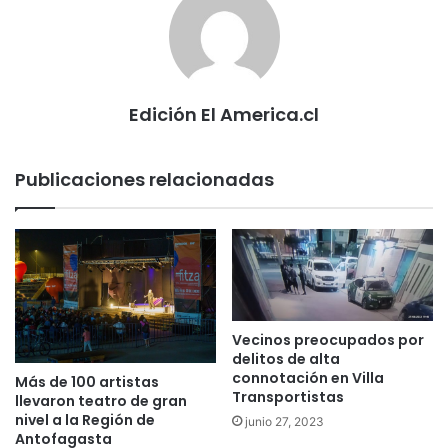
Edición El America.cl
Publicaciones relacionadas
Vecinos preocupados por
delitos de alta
connotación en Villa
Más de 100 artistas
Transportistas
llevaron teatro de gran
nivel a la Región de
junio 27, 2023
Antofagasta