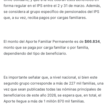
forma regular en el IPS entre el 2 y 31 de marzo. Además,
se considera al grupo específico de pensionados del IPS
que, a su vez, reciba pagos por cargas familiares.
El monto del Aporte Familiar Permanente es de
$66.834
,
monto que se paga por carga familiar o por familia,
dependiendo del tipo de beneficiario.
Es importante señalar que, a nivel nacional, si bien este
segundo grupo corresponde a más de 227 mil familias, una
vez que sean publicadas todas las nóminas principales de
beneficiarios de este año 2026, se espera que, en total, el
Aporte llegue a más de 1 millón 870 mil familias.