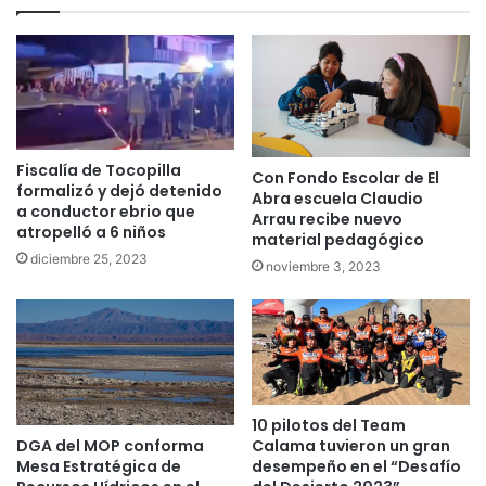
Fiscalía de Tocopilla
Con Fondo Escolar de El
formalizó y dejó detenido
Abra escuela Claudio
a conductor ebrio que
Arrau recibe nuevo
atropelló a 6 niños
material pedagógico
diciembre 25, 2023
noviembre 3, 2023
10 pilotos del Team
DGA del MOP conforma
Calama tuvieron un gran
Mesa Estratégica de
desempeño en el “Desafío