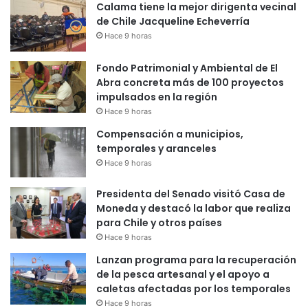
Calama tiene la mejor dirigenta vecinal
de Chile Jacqueline Echeverría
Hace 9 horas
Fondo Patrimonial y Ambiental de El
Abra concreta más de 100 proyectos
impulsados en la región
Hace 9 horas
Compensación a municipios,
temporales y aranceles
Hace 9 horas
Presidenta del Senado visitó Casa de
Moneda y destacó la labor que realiza
para Chile y otros países
Hace 9 horas
Lanzan programa para la recuperación
de la pesca artesanal y el apoyo a
caletas afectadas por los temporales
Hace 9 horas