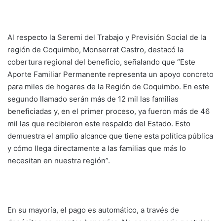
Al respecto la Seremi del Trabajo y Previsión Social de la
región de Coquimbo, Monserrat Castro, destacó la
cobertura regional del beneficio, señalando que “Este
Aporte Familiar Permanente representa un apoyo concreto
para miles de hogares de la Región de Coquimbo. En este
segundo llamado serán más de 12 mil las familias
beneficiadas y, en el primer proceso, ya fueron más de 46
mil las que recibieron este respaldo del Estado. Esto
demuestra el amplio alcance que tiene esta política pública
y cómo llega directamente a las familias que más lo
necesitan en nuestra región”.
En su mayoría, el pago es automático, a través de