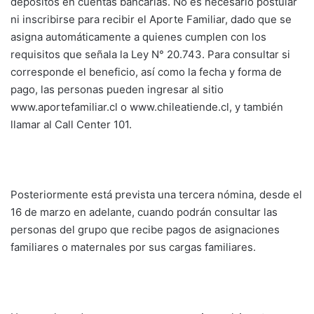
depósitos en cuentas bancarias. No es necesario postular
ni inscribirse para recibir el Aporte Familiar, dado que se
asigna automáticamente a quienes cumplen con los
requisitos que señala la Ley N° 20.743. Para consultar si
corresponde el beneficio, así como la fecha y forma de
pago, las personas pueden ingresar al sitio
www.aportefamiliar.cl o www.chileatiende.cl, y también
llamar al Call Center 101.
Posteriormente está prevista una tercera nómina, desde el
16 de marzo en adelante, cuando podrán consultar las
personas del grupo que recibe pagos de asignaciones
familiares o maternales por sus cargas familiares.