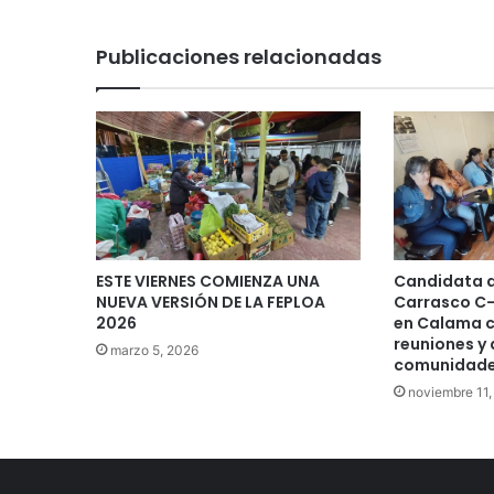
Publicaciones relacionadas
Candidata a
ESTE VIERNES COMIENZA UNA
Carrasco C
NUEVA VERSIÓN DE LA FEPLOA
en Calama 
2026
reuniones y
marzo 5, 2026
comunidade
noviembre 11,