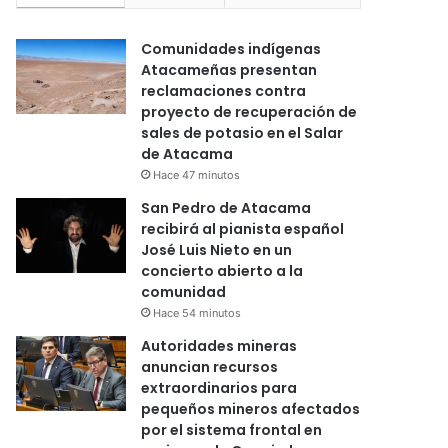
Comunidades indígenas
Atacameñas presentan
reclamaciones contra
proyecto de recuperación de
sales de potasio en el Salar
de Atacama
Hace 47 minutos
San Pedro de Atacama
recibirá al pianista español
José Luis Nieto en un
concierto abierto a la
comunidad
Hace 54 minutos
Autoridades mineras
anuncian recursos
extraordinarios para
pequeños mineros afectados
por el sistema frontal en