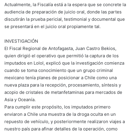
Actualmente, la Fiscalía está a la espera que se concrete la
audiencia de preparación de juicio oral, donde las partes
discutirán la prueba pericial, testimonial y documental que
se presentará en el juicio oral propiamente tal.
INVESTIGACIÓN
El Fiscal Regional de Antofagasta, Juan Castro Bekios,
quien dirigió el operativo que permitió la captura de los
imputados en Lolol, explicó que la investigación comienza
cuando se toma conocimiento que un grupo criminal
mexicano tenía planes de posicionar a Chile como una
nueva plaza para la recepción, procesamiento, síntesis y
acopio de cristales de metanfetaminas para mercados de
Asia y Oceanía.
Para cumplir este propósito, los imputados primero
enviaron a Chile una muestra de la droga oculta en un
repuesto de vehículo, y posteriormente realizaron viajes a
nuestro país para afinar detalles de la operación, como