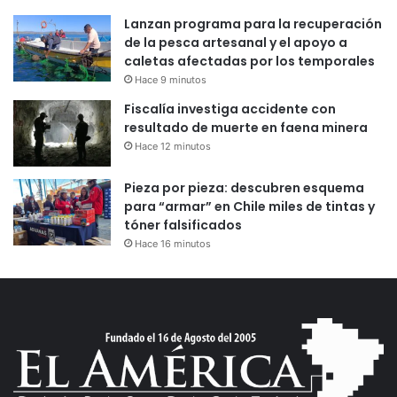
Lanzan programa para la recuperación
de la pesca artesanal y el apoyo a
caletas afectadas por los temporales
Hace 9 minutos
Fiscalía investiga accidente con
resultado de muerte en faena minera
Hace 12 minutos
Pieza por pieza: descubren esquema
para “armar” en Chile miles de tintas y
tóner falsificados
Hace 16 minutos