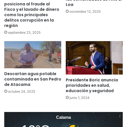
posiciona al fraude al
Loa
Fisco y el lavado de dinero
noviembre 12, 2025
como los principales
delitos corrupción en la
región
septiembre 23, 2025
Descartan agua potable
contaminada en San Pedro
Presidente Boric anuncia
de Atacama
prioridades en salud,
educación y seguridad
octubre 24, 2025
junio 1, 2024
Calama