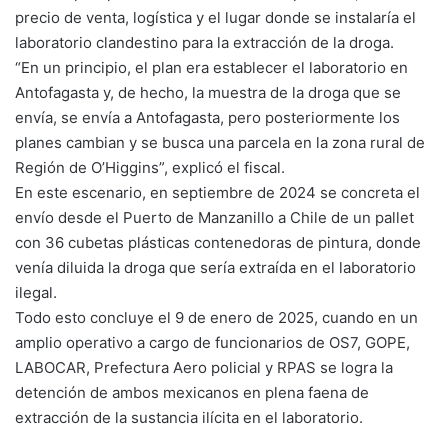
precio de venta, logística y el lugar donde se instalaría el
laboratorio clandestino para la extracción de la droga.
“En un principio, el plan era establecer el laboratorio en
Antofagasta y, de hecho, la muestra de la droga que se
envía, se envía a Antofagasta, pero posteriormente los
planes cambian y se busca una parcela en la zona rural de
Región de O’Higgins”, explicó el fiscal.
En este escenario, en septiembre de 2024 se concreta el
envío desde el Puerto de Manzanillo a Chile de un pallet
con 36 cubetas plásticas contenedoras de pintura, donde
venía diluida la droga que sería extraída en el laboratorio
ilegal.
Todo esto concluye el 9 de enero de 2025, cuando en un
amplio operativo a cargo de funcionarios de OS7, GOPE,
LABOCAR, Prefectura Aero policial y RPAS se logra la
detención de ambos mexicanos en plena faena de
extracción de la sustancia ilícita en el laboratorio.