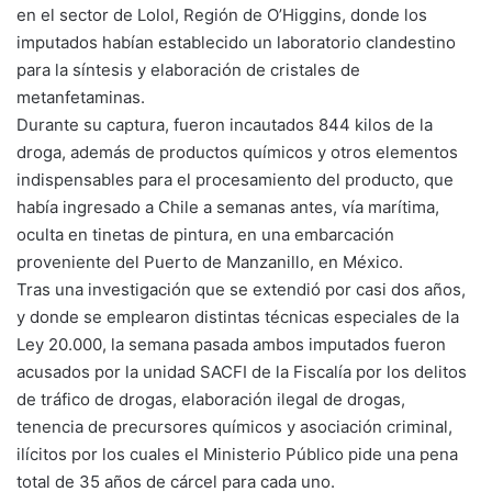
en el sector de Lolol, Región de O’Higgins, donde los
imputados habían establecido un laboratorio clandestino
para la síntesis y elaboración de cristales de
metanfetaminas.
Durante su captura, fueron incautados 844 kilos de la
droga, además de productos químicos y otros elementos
indispensables para el procesamiento del producto, que
había ingresado a Chile a semanas antes, vía marítima,
oculta en tinetas de pintura, en una embarcación
proveniente del Puerto de Manzanillo, en México.
Tras una investigación que se extendió por casi dos años,
y donde se emplearon distintas técnicas especiales de la
Ley 20.000, la semana pasada ambos imputados fueron
acusados por la unidad SACFI de la Fiscalía por los delitos
de tráfico de drogas, elaboración ilegal de drogas,
tenencia de precursores químicos y asociación criminal,
ilícitos por los cuales el Ministerio Público pide una pena
total de 35 años de cárcel para cada uno.