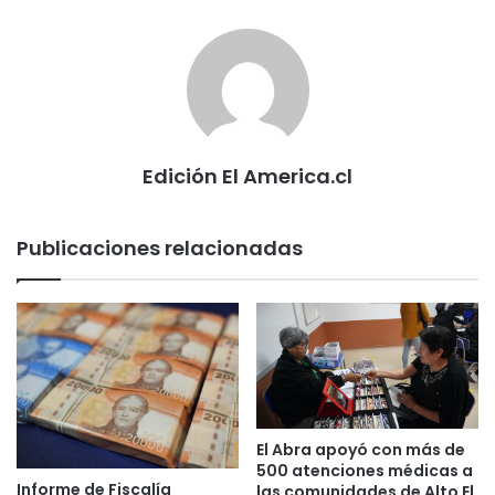
Edición El America.cl
Publicaciones relacionadas
El Abra apoyó con más de
500 atenciones médicas a
Informe de Fiscalía
las comunidades de Alto El