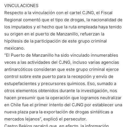
VINCULACIONES
Respecto a la vinculación con el cartel CJNG, el Fiscal
Regional comentó que el tipo de drogas, la nacionalidad de
los imputados y el hecho que la ruta empleada haya tenido
su origen en el puerto de Manzanillo, refuerzan la
hipótesis de la participación de este grupo criminal
mexicano.
“El Puerto de Manzanillo ha sido vinculado innumerables
veces a las actividades del CJNG, incluso varias agencias
antinarcóticos consideran que este grupo criminal ejerce
control sobre este puerto para la recepción y envío de
estupefacientes y precursores químicos. Eso, sumado a
otros elementos obtenidos durante la investigación, nos
hacen presumir que la operación que logramos neutralizar
en Chile fue el primer intento del CJNG por establecer una
nueva plaza para la exportación de drogas sintéticas a
mercados lejanos”, explicó el persecutor.
Castro Bekios recalcó que, en efecto, la información