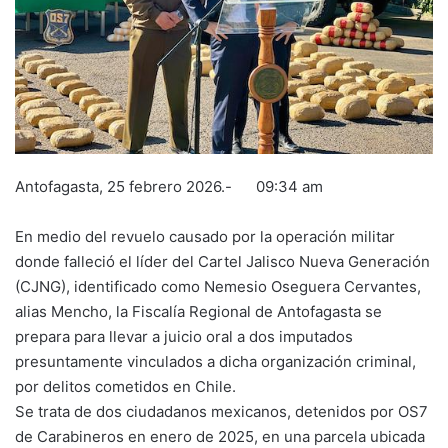
Antofagasta, 25 febrero 2026.- 09:34 am
En medio del revuelo causado por la operación militar
donde falleció el líder del Cartel Jalisco Nueva Generación
(CJNG), identificado como Nemesio Oseguera Cervantes,
alias Mencho, la Fiscalía Regional de Antofagasta se
prepara para llevar a juicio oral a dos imputados
presuntamente vinculados a dicha organización criminal,
por delitos cometidos en Chile.
Se trata de dos ciudadanos mexicanos, detenidos por OS7
de Carabineros en enero de 2025, en una parcela ubicada